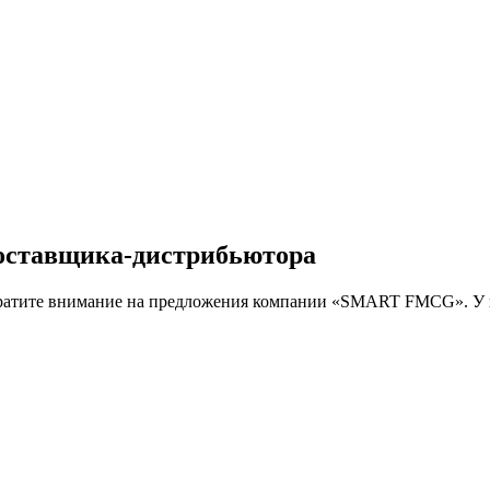
оставщика-дистрибьютора
обратите внимание на предложения компании «SMART FMCG». У 