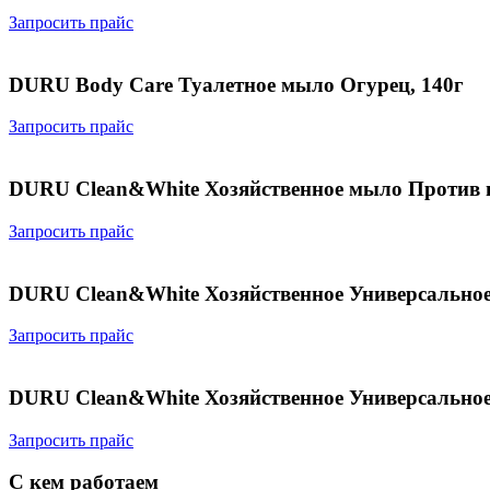
Запросить прайс
DURU Body Care Туалетное мыло Огурец, 140г
Запросить прайс
DURU Clean&White Хозяйственное мыло Против п
Запросить прайс
DURU Clean&White Хозяйственное Универсальное
Запросить прайс
DURU Clean&White Хозяйственное Универсальное
Запросить прайс
С кем работаем