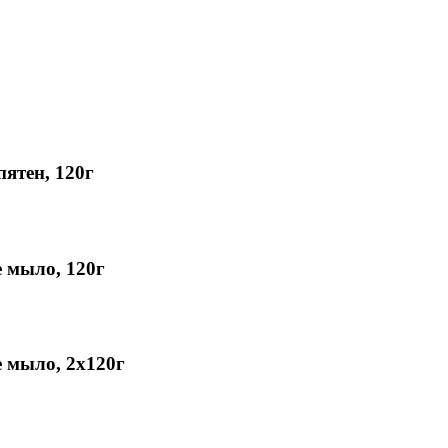
ятен, 120г
 мыло, 120г
 мыло, 2х120г