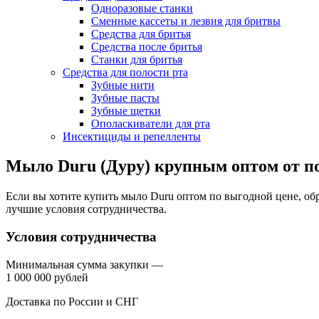
Одноразовые станки
Сменные кассеты и лезвия для бритвы
Средства для бритья
Средства после бритья
Станки для бритья
Средства для полости рта
Зубные нити
Зубные пасты
Зубные щетки
Ополаскиватели для рта
Инсектициды и репелленты
Мыло Duru (Дуру) крупным оптом от п
Если вы хотите купить мыло Duru оптом по выгодной цене, 
лучшие условия сотрудничества.
Условия сотрудничества
Минимальная сумма закупки —
1 000 000 рублей
Доставка по России и СНГ