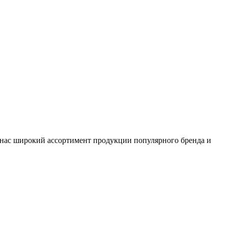
нас широкий ассортимент продукции популярного бренда и