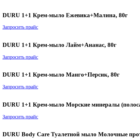
DURU 1+1 Крем-мыло Ежевика+Малина, 80г
Запросить прайс
DURU 1+1 Крем-мыло Лайм+Ананас, 80г
Запросить прайс
DURU 1+1 Крем-мыло Манго+Персик, 80г
Запросить прайс
DURU 1+1 Крем-мыло Морские минералы (полосат
Запросить прайс
DURU Body Care Туалетной мыло Молочные прот