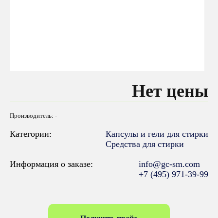
Нет цены
Производитель: -
Категории:
Капсулы и гели для стирки
Средства для стирки
Информация о заказе:
info@gc-sm.com
+7 (495) 971-39-99