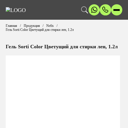
Главная
Продукция
Nefis
Гель Sorti Color Цветущий для стирки лен, 1.2л
Гель Sorti Color Цветущий для стирки лен, 1.2л