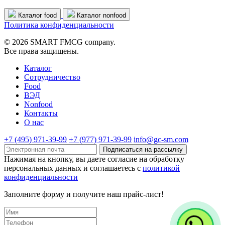
Каталог food
Каталог nonfood
Политика конфиденциальности
© 2026 SMART FMCG company.
Все права защищены.
Каталог
Cотрудничество
Food
ВЭД
Nonfood
Контакты
О нас
+7 (495) 971-39-99
+7 (977) 971-39-99
info@gc-sm.com
Подписаться на рассылку
Нажимая на кнопку, вы даете согласие на обработку
персональных данных и соглашаетесь c
политикой
конфиденциальности
Заполните форму и получите наш прайс-лист!