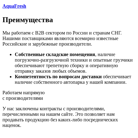
AquaFresh
Преимущества
Мы работаем с B2B сектором по России и странам СНГ.
Нашими поставщиками являются всемирно известные
Российские и зарубежные производители.
Собственные складские помещения
, наличие
погрузочно-разгрузочной техники и опытные грузчики
обеспечивают трепетную сборку и оперативную
отправку заказов любых объемов.
Компетентность по вопросам доставки
обеспечивает
наличие собственного автопарка у нашей компании.
Работаем напрямую
с производителями
У нас заключены контракты с производителями,
перечисленными на нашем сайте. Это позволяет нам
продавать продукцию без каких-либо посреднических
наценок.