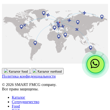
Каталог food
Каталог nonfood
Политика конфиденциальности
© 2026 SMART FMCG company.
Все права защищены.
Каталог
Cотрудничество
Food