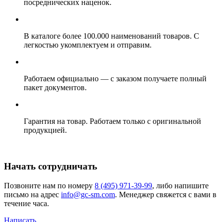
посреднических наценок.
В каталоге более 100.000 наименований товаров. С
легкостью укомплектуем и отправим.
Работаем официально — с заказом получаете полный
пакет документов.
Гарантия на товар. Работаем только с оригинальной
продукцией.
Начать сотрудничать
Позвоните нам по номеру
8 (495) 971-39-99
, либо напишите
письмо на адрес
info@gc-sm.com
. Менеджер свяжется с вами в
течение часа.
Написать