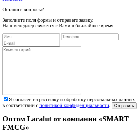
Остались вопросы?
Заполните поля формы и отправьте заявку.
Наш менеджер свяжется с Вами в ближайшее время.
Я согласен на рассылку и обработку персональных данных
в соответствии с
политикой конфиденциальности
.
Отправить
Оптом Lacalut от компании «SMART
FMCG»