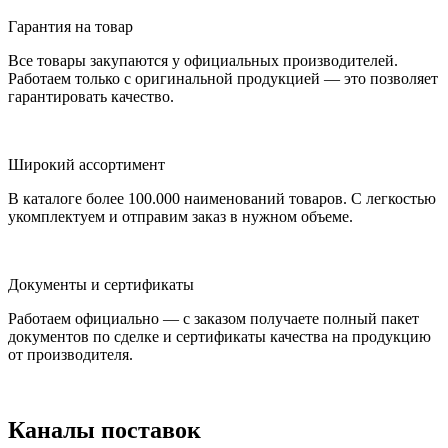
Гарантия на товар
Все товары закупаются у официальных производителей.
Работаем только с оригинальной продукцией — это позволяет
гарантировать качество.
Широкий ассортимент
В каталоге более 100.000 наименований товаров. С легкостью
укомплектуем и отправим заказ в нужном объеме.
Документы и сертификаты
Работаем официально — с заказом получаете полный пакет
документов по сделке и сертификаты качества на продукцию
от производителя.
Каналы поставок