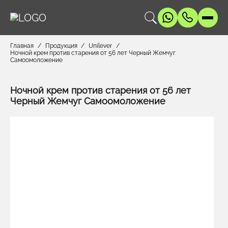
Главная
Продукция
Unilever
Ночной крем против старения от 56 лет Черный Жемчуг
Самоомоложение
Ночной крем против старения от 56 лет
Черный Жемчуг Самоомоложение