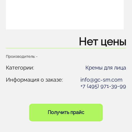
Нет цены
Производитель: -
Категории:
Кремы для лица
Информация о заказе:
info@gc-sm.com
+7 (495) 971-39-99
Получить прайс