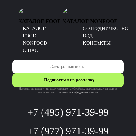
КАТАЛОГ FOOD
КАТАЛОГ NONFOOD
КАТАЛОГ
CОТРУДНИЧЕСТВО
FOOD
ВЭД
NONFOOD
КОНТАКТЫ
О НАС
Подписаться на рассылку
Нажимая на кнопку, вы даете согласие на обработку персональных данных и
соглашаетесь c
политикой конфиденциальности
+7 (495) 971-39-99
+7 (977) 971-39-99