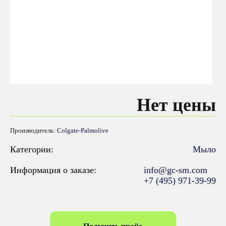
Нет цены
Производитель:
Colgate-Palmolive
Категории:
Мыло
Информация о заказе:
info@gc-sm.com
+7 (495) 971-39-99