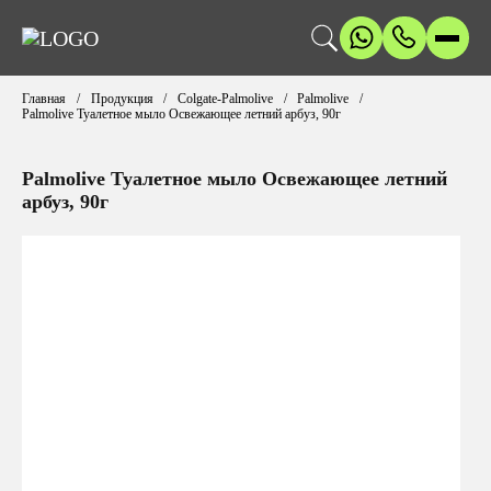
Главная
Продукция
Colgate-Palmolive
Palmolive
Palmolive Туалетное мыло Освежающее летний арбуз, 90г
Palmolive Туалетное мыло Освежающее летний
арбуз, 90г