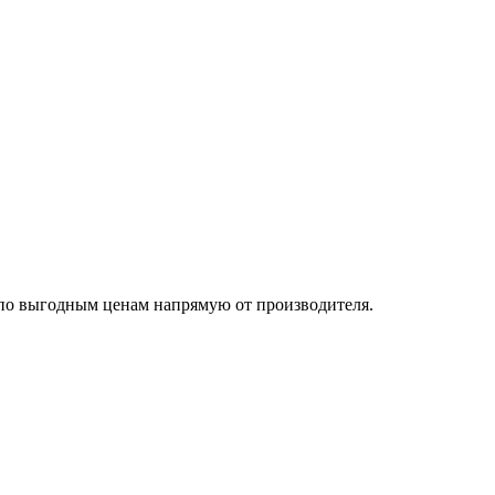
по выгодным ценам напрямую от производителя.