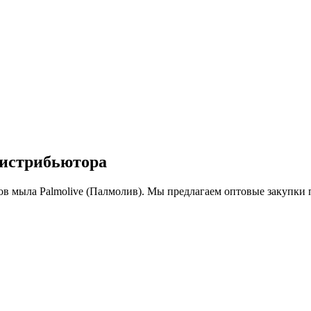
дистрибьютора
мыла Palmolive (Палмолив). Мы предлагаем оптовые закупки 