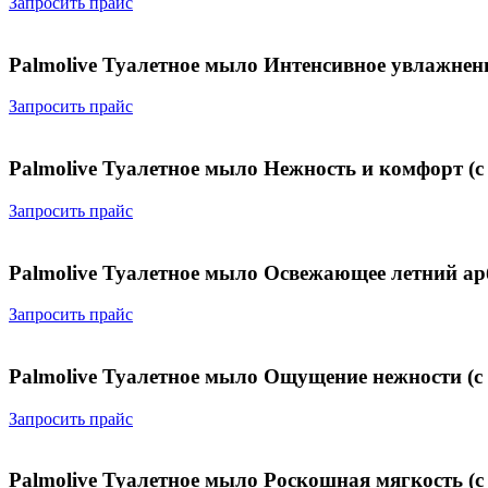
Запросить прайс
Palmolive Туалетное мыло Интенсивное увлажнен
Запросить прайс
Palmolive Туалетное мыло Нежность и комфорт (с
Запросить прайс
Palmolive Туалетное мыло Освежающее летний арб
Запросить прайс
Palmolive Туалетное мыло Ощущение нежности (с 
Запросить прайс
Palmolive Туалетное мыло Роскошная мягкость (с 