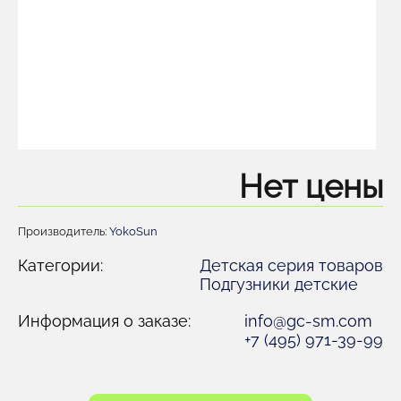
Нет цены
Производитель:
YokoSun
Категории:
Детская серия товаров
Подгузники детские
Информация о заказе:
info@gc-sm.com
+7 (495) 971-39-99