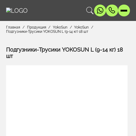
Главная
Продукция
YokoSun
YokoSun
Подгузники-Трусики YOKOSUN L (9-14 кг) 18 шт
Подгузники-Трусики YOKOSUN L (9-14 кг) 18
шт