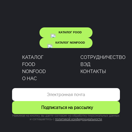
КАТАЛОГ FOOD
КАТАЛОГ NONFOOD
КАТАЛОГ
CОТРУДНИЧЕСТВО
FOOD
ВЭД
NONFOOD
КОНТАКТЫ
О НАС
Подписаться на рассылку
Нажимая на кнопку, вы даете согласие на обработку персональных данных
и соглашаетесь c
политикой конфиденциальности