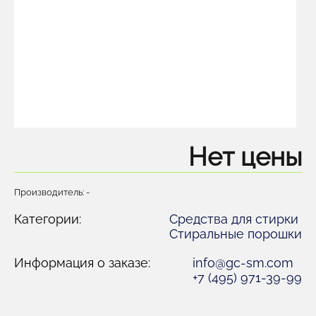
Нет цены
Производитель: -
Категории:
Средства для стирки
Стиральные порошки
Информация о заказе:
info@gc-sm.com
+7 (495) 971-39-99