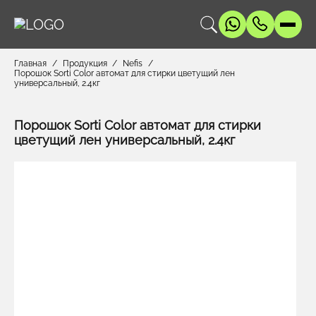
Главная
Продукция
Nefis
Порошок Sorti Color автомат для стирки цветущий лен
универсальный, 2.4кг
Порошок Sorti Color автомат для стирки
цветущий лен универсальный, 2.4кг