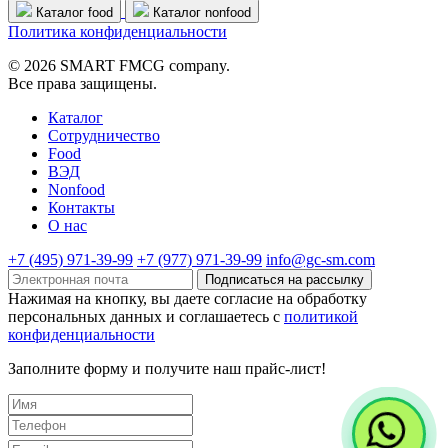
Каталог food
Каталог nonfood
Политика конфиденциальности
© 2026 SMART FMCG company.
Все права защищены.
Каталог
Cотрудничество
Food
ВЭД
Nonfood
Контакты
О нас
+7 (495) 971-39-99
+7 (977) 971-39-99
info@gc-sm.com
Подписаться на рассылку
Нажимая на кнопку, вы даете согласие на обработку
персональных данных и соглашаетесь c
политикой
конфиденциальности
Заполните форму и получите наш прайс-лист!