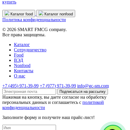
купить
Каталог food
Каталог nonfood
Политика конфиденциальности
© 2026 SMART FMCG company.
Все права защищены.
Каталог
Cотрудничество
Food
ВЭД
Nonfood
Контакты
О нас
+7 (495) 971-39-99
+7 (977) 971-39-99
info@gc-sm.com
Подписаться на рассылку
Нажимая на кнопку, вы даете согласие на обработку
персональных данных и соглашаетесь c
политикой
конфиденциальности
Заполните форму и получите наш прайс-лист!