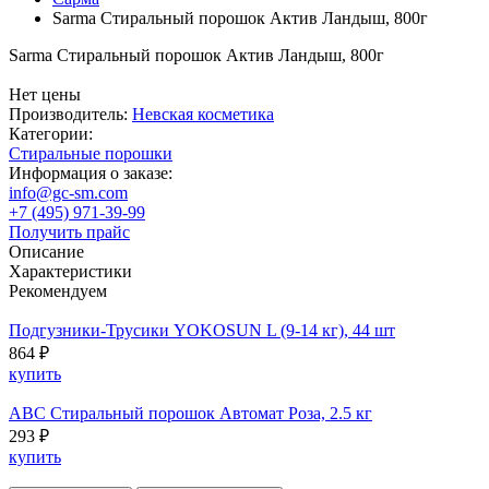
Sarma Стиральный порошок Актив Ландыш, 800г
Sarma Стиральный порошок Актив Ландыш, 800г
Нет цены
Производитель:
Невская косметика
Категории:
Стиральные порошки
Информация о заказе:
info@gc-sm.com
+7 (495) 971-39-99
Получить прайс
Описание
Характеристики
Рекомендуем
Подгузники-Трусики YOKOSUN L (9-14 кг), 44 шт
864 ₽
купить
ABC Стиральный порошок Автомат Роза, 2.5 кг
293 ₽
купить