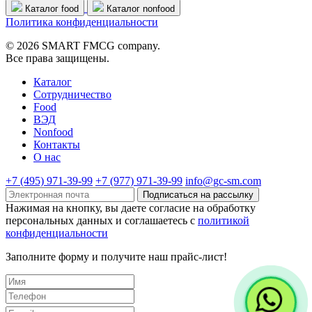
Каталог food
Каталог nonfood
Политика конфиденциальности
© 2026 SMART FMCG company.
Все права защищены.
Каталог
Cотрудничество
Food
ВЭД
Nonfood
Контакты
О нас
+7 (495) 971-39-99
+7 (977) 971-39-99
info@gc-sm.com
Подписаться на рассылку
Нажимая на кнопку, вы даете согласие на обработку
персональных данных и соглашаетесь c
политикой
конфиденциальности
Заполните форму и получите наш прайс-лист!