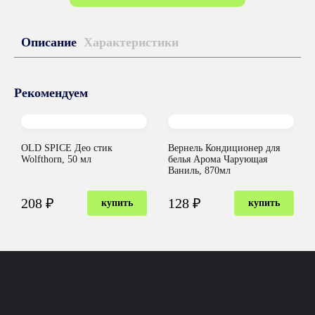
Описание
Характеристики
Рекомендуем
OLD SPICE Део стик
Вернель Кондиционер для
Wolfthorn, 50 мл
белья Арома Чарующая
Ваниль, 870мл
208 ₽
128 ₽
купить
купить