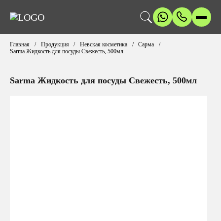
Главная
Продукция
Невская косметика
Сарма
Sarma Жидкость для посуды Свежесть, 500мл
Sarma Жидкость для посуды Свежесть, 500мл