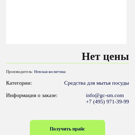
Нет цены
Производитель:
Невская косметика
Категории:
Средства для мытья посуды
Информация о заказе:
info@gc-sm.com
+7 (495) 971-39-99
Получить прайс