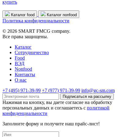
купить
Каталог food
Каталог nonfood
Политика конфиденциальности
© 2026 SMART FMCG company.
Все права защищены.
Каталог
Cотрудничество
Food
ВЭД
Nonfood
Контакты
О нас
+7 (495) 971-39-99
+7 (977) 971-39-99
info@gc-sm.com
Подписаться на рассылку
Нажимая на кнопку, вы даете согласие на обработку
персональных данных и соглашаетесь c
политикой
конфиденциальности
Заполните форму и получите наш прайс-лист!