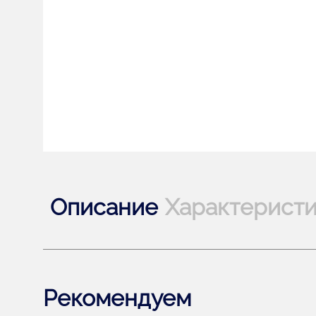
Описание
Характерист
Рекомендуем