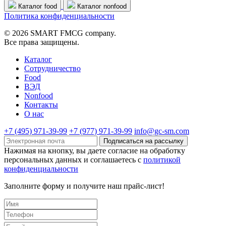
Каталог food
Каталог nonfood
Политика конфиденциальности
© 2026 SMART FMCG company.
Все права защищены.
Каталог
Cотрудничество
Food
ВЭД
Nonfood
Контакты
О нас
+7 (495) 971-39-99
+7 (977) 971-39-99
info@gc-sm.com
Подписаться на рассылку
Нажимая на кнопку, вы даете согласие на обработку
персональных данных и соглашаетесь c
политикой
конфиденциальности
Заполните форму и получите наш прайс-лист!