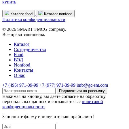
купить
Каталог food
Каталог nonfood
Политика конфиденциальности
© 2026 SMART FMCG company.
Все права защищены.
Каталог
Cотрудничество
Food
ВЭД
Nonfood
Контакты
О нас
+7 (495) 971-39-99
+7 (977) 971-39-99
info@gc-sm.com
Подписаться на рассылку
Нажимая на кнопку, вы даете согласие на обработку
персональных данных и соглашаетесь c
политикой
конфиденциальности
Заполните форму и получите наш прайс-лист!