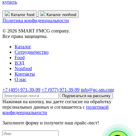
купить
Каталог food
Каталог nonfood
Политика конфиденциальности
© 2026 SMART FMCG company.
Все права защищены.
Каталог
Cотрудничество
Food
ВЭД
Nonfood
Контакты
О нас
+7 (495) 971-39-99
+7 (977) 971-39-99
info@gc-sm.com
Подписаться на рассылку
Нажимая на кнопку, вы даете согласие на обработку
персональных данных и соглашаетесь c
политикой
конфиденциальности
Заполните форму и получите наш прайс-лист!