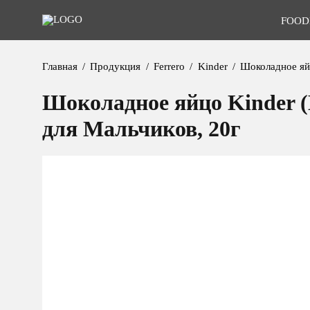
FOOD
Главная
Продукция
Ferrero
Kinder
Шоколадное яйц
Шоколадное яйцо Kinder (
для Мальчиков, 20г