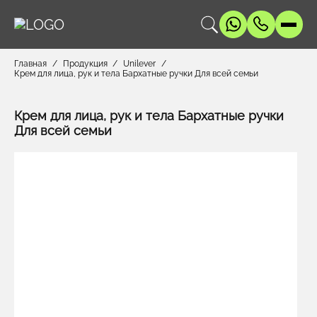
Главная
Продукция
Unilever
Крем для лица, рук и тела Бархатные ручки Для всей семьи
Крем для лица, рук и тела Бархатные ручки
Для всей семьи