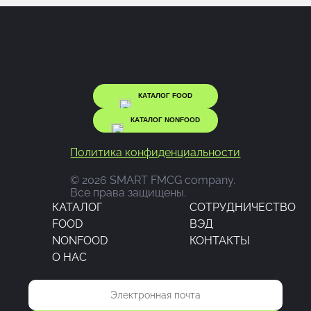
КАТАЛОГ FOOD
КАТАЛОГ NONFOOD
Политика конфиденциальности
© 2026 SMART FMCG company.
Все права защищены.
КАТАЛОГ
CОТРУДНИЧЕСТВО
FOOD
ВЭД
NONFOOD
КОНТАКТЫ
О НАС