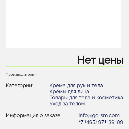
Нет цены
Производитель: -
Категории:
Крема для рук и тела
Кремы для лица
Товары для тела и косметика
Уход за телом
Информация о заказе:
info@gc-sm.com
+7 (495) 971-39-99