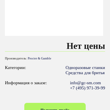
Нет цены
Производитель:
Procter & Gamble
Категории:
Одноразовые станки
Средства для бритья
Информация о заказе:
info@gc-sm.com
+7 (495) 971-39-99