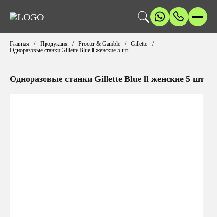
Главная
Продукция
Procter & Gamble
Gillette
Одноразовые станки Gillette Blue ll женские 5 шт
Одноразовые станки Gillette Blue ll женские 5 шт