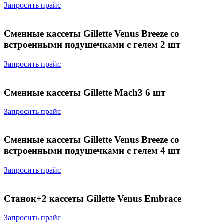
Запросить прайс
Сменные кассеты Gillette Venus Breeze со
встроенными подушечками с гелем 2 шт
Запросить прайс
Сменные кассеты Gillette Мach3 6 шт
Запросить прайс
Сменные кассеты Gillette Venus Breeze со
встроенными подушечками с гелем 4 шт
Запросить прайс
Станок+2 кассеты Gillette Venus Embrace
Запросить прайс