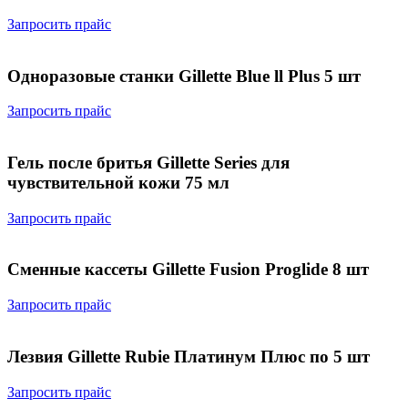
Запросить прайс
Одноразовые станки Gillette Blue ll Plus 5 шт
Запросить прайс
Гель после бритья Gillette Series для
чувствительной кожи 75 мл
Запросить прайс
Сменные кассеты Gillette Fusion Proglide 8 шт
Запросить прайс
Лезвия Gillette Rubie Платинум Плюс по 5 шт
Запросить прайс