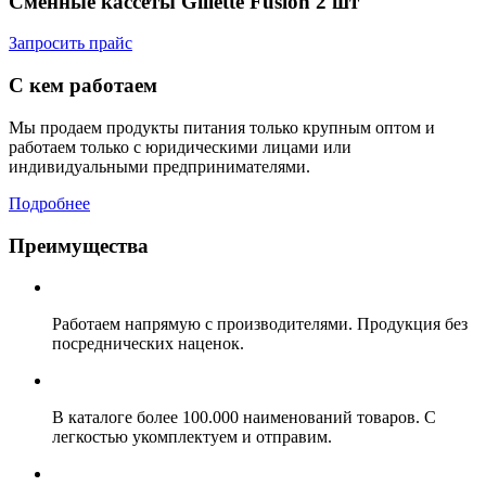
Сменные кассеты Gillette Fusion 2 шт
Запросить прайс
С кем работаем
Мы продаем продукты питания только крупным оптом и
работаем только с юридическими лицами или
индивидуальными предпринимателями.
Подробнее
Преимущества
Работаем напрямую с производителями. Продукция без
посреднических наценок.
В каталоге более 100.000 наименований товаров. С
легкостью укомплектуем и отправим.