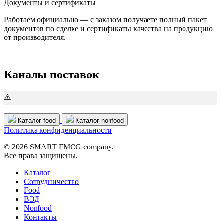
Документы и сертификаты
Работаем официально — с заказом получаете полный пакет
документов по сделке и сертификаты качества на продукцию
от производителя.
Каналы поставок
Каталог food
Каталог nonfood
Политика конфиденциальности
© 2026 SMART FMCG company.
Все права защищены.
Каталог
Cотрудничество
Food
ВЭД
Nonfood
Контакты