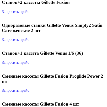
Станок+2 кассеты Gillette Fusion
Запросить прайс
Одноразовые станки Gillette Venus Simply2 Satin
Care женские 2 шт
Запросить прайс
Станок+1 кассета Gillette Venus 1/6 (36)
Запросить прайс
Сменные кассеты Gillette Fusion Proglide Power 2
шт
Запросить прайс
Сменные кассеты Gillette Fusion 4 шт