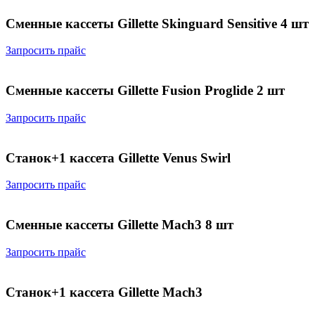
Сменные кассеты Gillette Skinguard Sensitive 4 шт
Запросить прайс
Сменные кассеты Gillette Fusion Proglide 2 шт
Запросить прайс
Станок+1 кассета Gillette Venus Swirl
Запросить прайс
Сменные кассеты Gillette Мach3 8 шт
Запросить прайс
Станок+1 кассета Gillette Mach3