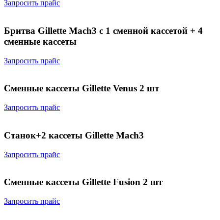
Запросить прайс
Бритва Gillette Mach3 с 1 сменной кассетой + 4
сменные кассеты
Запросить прайс
Сменные кассеты Gillette Venus 2 шт
Запросить прайс
Станок+2 кассеты Gillette Maсh3
Запросить прайс
Сменные кассеты Gillette Fusion 2 шт
Запросить прайс