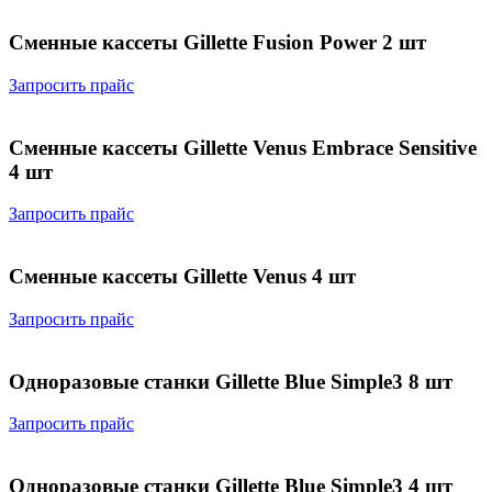
Сменные кассеты Gillette Fusion Power 2 шт
Запросить прайс
Сменные кассеты Gillette Venus Embrace Sensitive
4 шт
Запросить прайс
Сменные кассеты Gillette Venus 4 шт
Запросить прайс
Одноразовые станки Gillette Blue Simple3 8 шт
Запросить прайс
Одноразовые станки Gillette Blue Simple3 4 шт