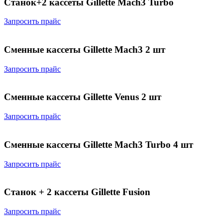
Станок+2 кассеты Gillette Maсh3 Turbo
Запросить прайс
Сменные кассеты Gillette Mach3 2 шт
Запросить прайс
Сменные кассеты Gillette Venus 2 шт
Запросить прайс
Сменные кассеты Gillette Мach3 Turbo 4 шт
Запросить прайс
Станок + 2 кассеты Gillette Fusion
Запросить прайс