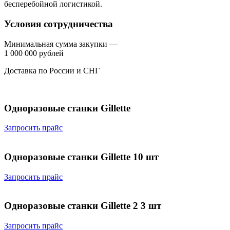
бесперебойной логистикой.
Условия сотрудничества
Минимальная сумма закупки —
1 000 000 рублей
Доставка по России и СНГ
Одноразовые станки Gillette
Запросить прайс
Одноразовые станки Gillette 10 шт
Запросить прайс
Одноразовые станки Gillette 2 3 шт
Запросить прайс