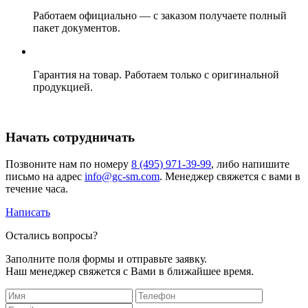
Работаем официально — с заказом получаете полный
пакет документов.
Гарантия на товар. Работаем только с оригинальной
продукцией.
Начать сотрудничать
Позвоните нам по номеру
8 (495) 971-39-99
, либо напишите
письмо на адрес
info@gc-sm.com
. Менеджер свяжется с вами в
течение часа.
Написать
Остались вопросы?
Заполните поля формы и отправьте заявку.
Наш менеджер свяжется с Вами в ближайшее время.