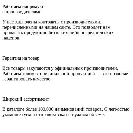
Работаем напрямую
с производителями
У нас заключены контракты с производителями,
перечисленными на нашем сайте. Это позволяет нам
продавать продукцию без каких-либо посреднических
наценок.
Гарантия на товар
Все товары закупаются у официальных производителей.
Работаем только с оригинальной продукцией — это позволяет
гарантировать качество.
Широкий ассортимент
В каталоге более 100.000 наименований товаров. С легкостью
укомплектуем и отправим заказ в нужном объеме.