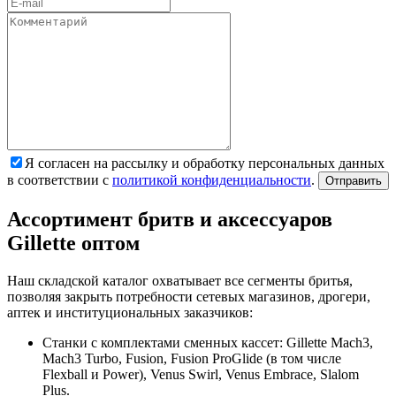
Я согласен на рассылку и обработку персональных данных
в соответствии с
политикой конфиденциальности
.
Отправить
Ассортимент бритв и аксессуаров
Gillette оптом
Наш складской каталог охватывает все сегменты бритья,
позволяя закрыть потребности сетевых магазинов, дрогери,
аптек и институциональных заказчиков:
Станки с комплектами сменных кассет: Gillette Mach3,
Mach3 Turbo, Fusion, Fusion ProGlide (в том числе
Flexball и Power), Venus Swirl, Venus Embrace, Slalom
Plus.