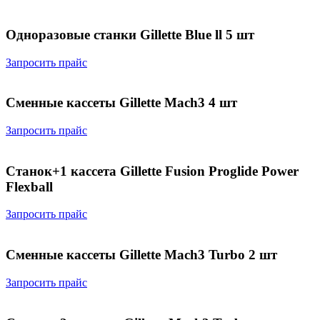
Одноразовые станки Gillette Blue ll 5 шт
Запросить прайс
Сменные кассеты Gillette Mach3 4 шт
Запросить прайс
Станок+1 кассета Gillette Fusion Proglide Power
Flexball
Запросить прайс
Сменные кассеты Gillette Мach3 Turbo 2 шт
Запросить прайс