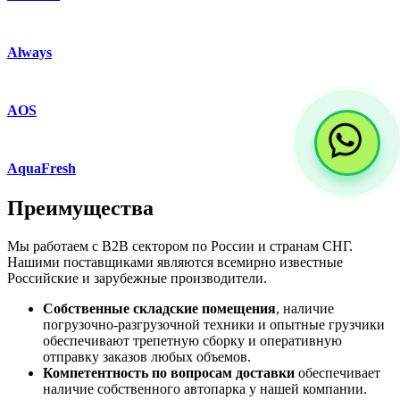
Always
AOS
AquaFresh
Преимущества
Мы работаем с B2B сектором по России и странам СНГ.
Нашими поставщиками являются всемирно известные
Российские и зарубежные производители.
Собственные складские помещения
, наличие
погрузочно-разгрузочной техники и опытные грузчики
обеспечивают трепетную сборку и оперативную
отправку заказов любых объемов.
Компетентность по вопросам доставки
обеспечивает
наличие собственного автопарка у нашей компании.