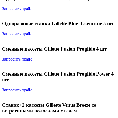
Запросить прайс
Одноразовые станки Gillette Blue ll женские 5 шт
Запросить прайс
Сменные кассеты Gillette Fusion Proglide 4 шт
Запросить прайс
Сменные кассеты Gillette Fusion Proglide Power 4
шт
Запросить прайс
Станок+2 кассеты Gillette Venus Breeze со
встроенными полосками с гелем