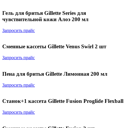
Гель для бритья Gillette Series для
чувствительной кожи Алоэ 200 мл
Запросить прайс
Сменные кассеты Gillette Venus Swirl 2 шт
Запросить прайс
Пена для бритья Gillette Лимонная 200 мл
Запросить прайс
Станок+1 кассета Gillette Fusion Proglide Flexball
Запросить прайс