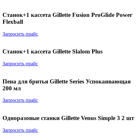
Станок+1 кассета Gillette Fusion ProGlide Power
Flexball
Запросить прайс
Станок+1 кассета Gillette Slalom Plus
Запросить прайс
Пена для бритья Gillette Series Успокаивающая
200 мл
Запросить прайс
Одноразовые станки Gillette Venus Simple 3 2 шт
Запросить прайс