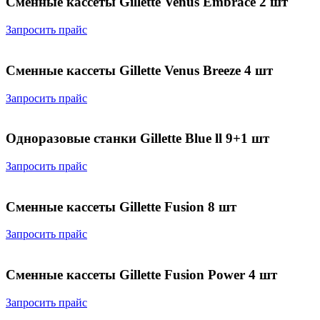
Сменные кассеты Gillette Venus Embrace 2 шт
Запросить прайс
Сменные кассеты Gillette Venus Breeze 4 шт
Запросить прайс
Одноразовые станки Gillette Blue ll 9+1 шт
Запросить прайс
Сменные кассеты Gillette Fusion 8 шт
Запросить прайс
Сменные кассеты Gillette Fusion Power 4 шт
Запросить прайс