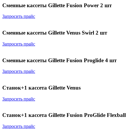
Сменные кассеты Gillette Fusion Power 2 шт
Запросить прайс
Сменные кассеты Gillette Venus Swirl 2 шт
Запросить прайс
Сменные кассеты Gillette Fusion Proglide 4 шт
Запросить прайс
Станок+1 кассета Gillette Venus
Запросить прайс
Станок+1 кассета Gillette Fusion ProGlide Flexball
Запросить прайс