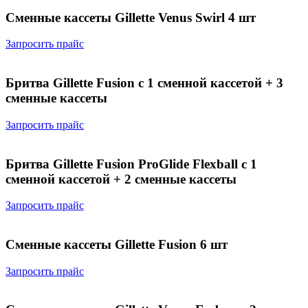
Сменные кассеты Gillette Venus Swirl 4 шт
Запросить прайс
Бритва Gillette Fusion с 1 сменной кассетой + 3
сменные кассеты
Запросить прайс
Бритва Gillette Fusion ProGlide Flexball с 1
сменной кассетой + 2 сменные кассеты
Запросить прайс
Сменные кассеты Gillette Fusion 6 шт
Запросить прайс