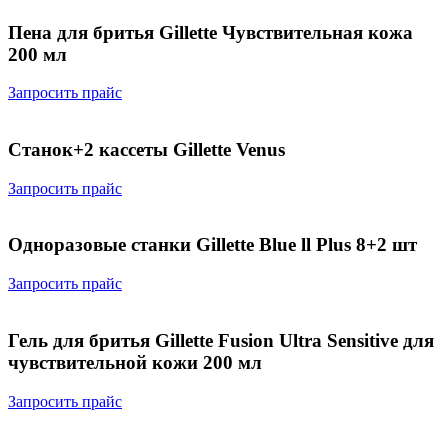
Пена для бритья Gillette Чувствительная кожа
200 мл
Запросить прайс
Станок+2 кассеты Gillette Venus
Запросить прайс
Одноразовые станки Gillette Blue ll Plus 8+2 шт
Запросить прайс
Гель для бритья Gillette Fusion Ultra Sensitive для
чувствительной кожи 200 мл
Запросить прайс