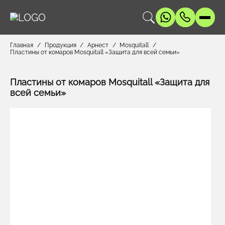
Главная
Продукция
Арнест
Mosquitall
Пластины от комаров Mosquitall «Защита для всей семьи»
Пластины от комаров Mosquitall «Защита для
всей семьи»