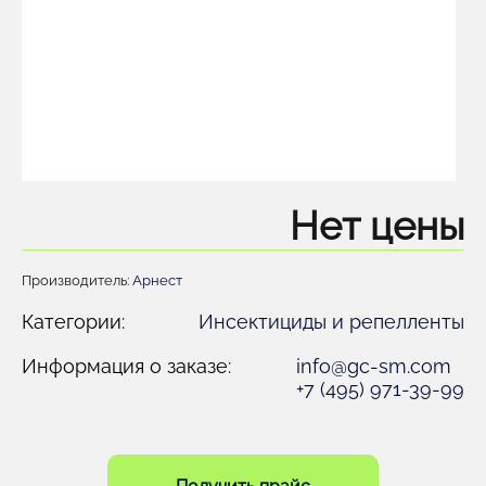
Нет цены
Производитель:
Арнест
Категории:
Инсектициды и репелленты
Информация о заказе:
info@gc-sm.com
+7 (495) 971-39-99