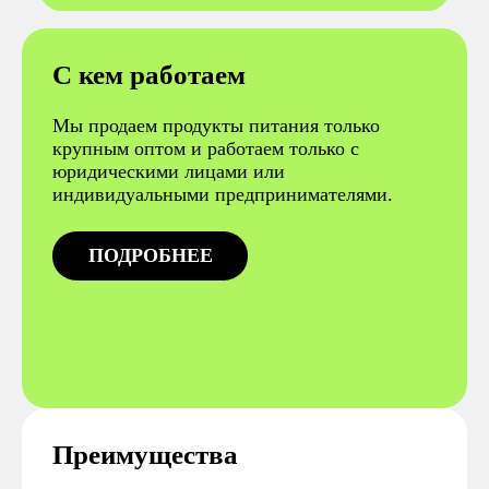
С кем работаем
Мы продаем продукты питания только
крупным оптом и работаем только с
юридическими лицами или
индивидуальными предпринимателями.
ПОДРОБНЕЕ
Преимущества