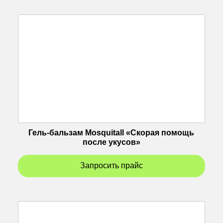
Гель-бальзам Mosquitall «Скорая помощь
после укусов»
Запросить прайс