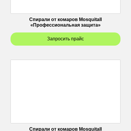
Спирали от комаров Mosquitall
«Профессиональная защита»
Запросить прайс
Спирали от комаров Mosquitall