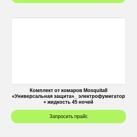
Комплект от комаров Mosquitall
«Универсальная защита»_ электрофумигатор
+ жидкость 45 ночей
Запросить прайс