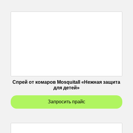
Спрей от комаров Mosquitall «Нежная защита
для детей»
Запросить прайс