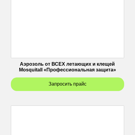
Аэрозоль от ВСЕХ летающих и клещей
Mosquitall «Профессиональная защита»
Запросить прайс