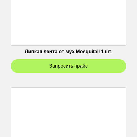
Липкая лента от мух Mosquitall 1 шт.
Запросить прайс