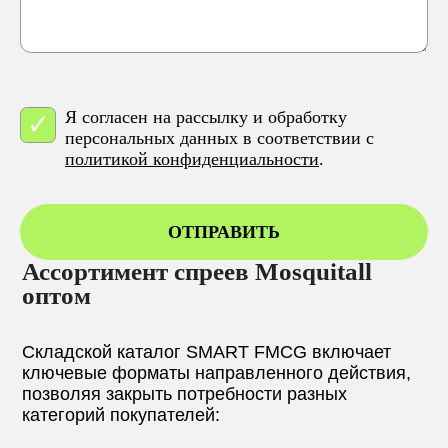
Я согласен на рассылку и обработку
персональных данных в соответствии с
политикой конфиденциальности
.
ОТПРАВИТЬ
Ассортимент спреев Mosquitall
оптом
Складской каталог SMART FMCG включает
ключевые форматы направленного действия,
позволяя закрыть потребности разных
категорий покупателей: