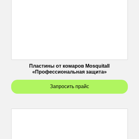
Пластины от комаров Mosquitall
«Профессиональная защита»
Запросить прайс