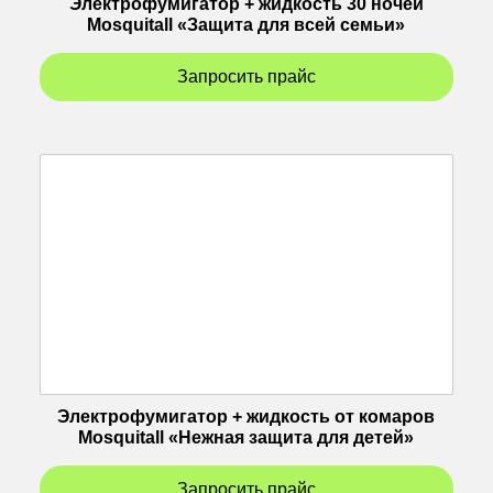
Электрофумигатор + жидкость 30 ночей
Mosquitall «Защита для всей семьи»
Запросить прайс
Электрофумигатор + жидкость от комаров
Mosquitall «Нежная защита для детей»
Запросить прайс