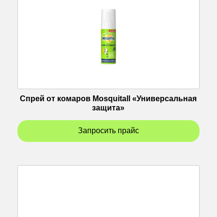
Спрей от комаров Mosquitall «Универсальная
защита»
Запросить прайс