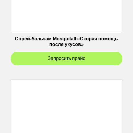
Спрей-бальзам Mosquitall «Скорая помощь
после укусов»
Запросить прайс