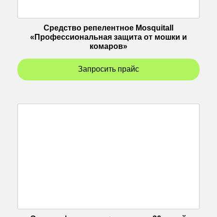
Средство репелентное Mosquitall
«Профессиональная защита от мошки и
комаров»
Запросить прайс