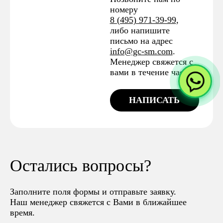
номеру
8 (495) 971-39-99
,
либо напишите
письмо на адрес
info@gc-sm.com
.
Менеджер свяжется с
вами в течение часа.
НАПИСАТЬ
Остались вопросы?
Заполните поля формы и отправьте заявку.
Наш менеджер свяжется с Вами в ближайшее
время.