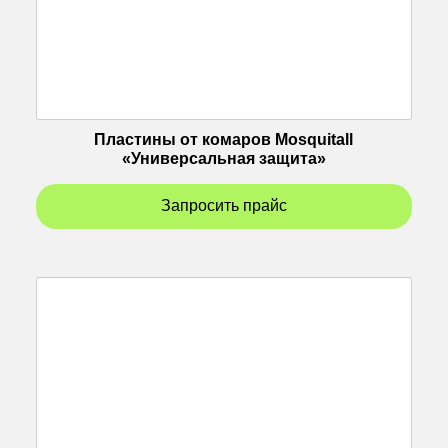
Пластины от комаров Mosquitall
«Универсальная защита»
Запросить прайс