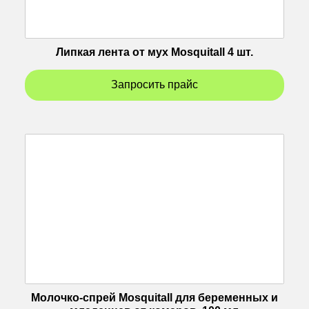
Липкая лента от мух Mosquitall 4 шт.
Запросить прайс
Молочко-спрей Mosquitall для беременных и