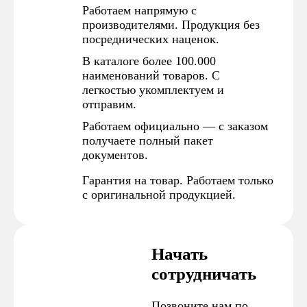
Работаем напрямую с
производителями. Продукция без
посреднических наценок.
В каталоге более 100.000
наименований товаров. С
легкостью укомплектуем и
отправим.
Работаем официально — с заказом
получаете полный пакет
документов.
Гарантия на товар. Работаем только
с оригинальной продукцией.
Начать
сотрудничать
Позвоните нам по