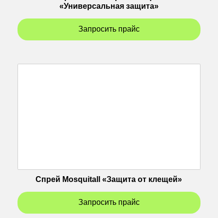
«Универсальная защита»
Запросить прайс
Спрей Mosquitall «Защита от клещей»
Запросить прайс