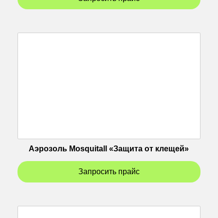
Аэрозоль Mosquitall «Защита от клещей»
Запросить прайс