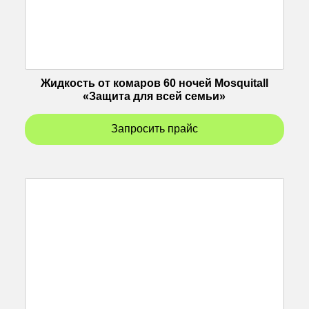
Жидкость от комаров 60 ночей Mosquitall
«Защита для всей семьи»
Запросить прайс