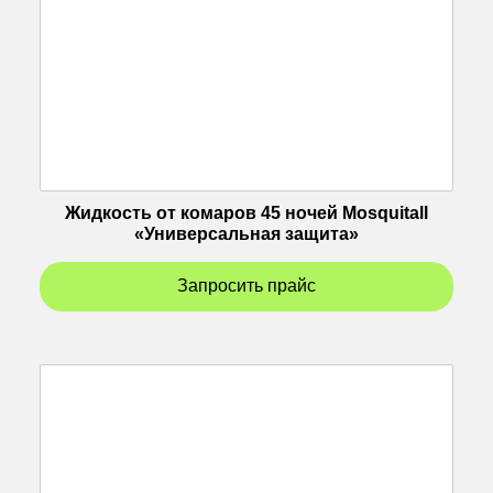
Жидкость от комаров 45 ночей Mosquitall
«Универсальная защита»
Запросить прайс