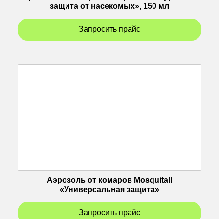
защита от насекомых», 150 мл
Запросить прайс
Аэрозоль от комаров Mosquitall
«Универсальная защита»
Запросить прайс