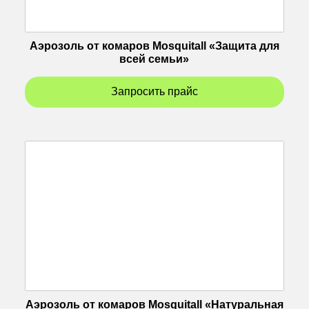
Аэрозоль от комаров Mosquitall «Защита для
всей семьи»
Запросить прайс
Аэрозоль от комаров Mosquitall «Натуральная