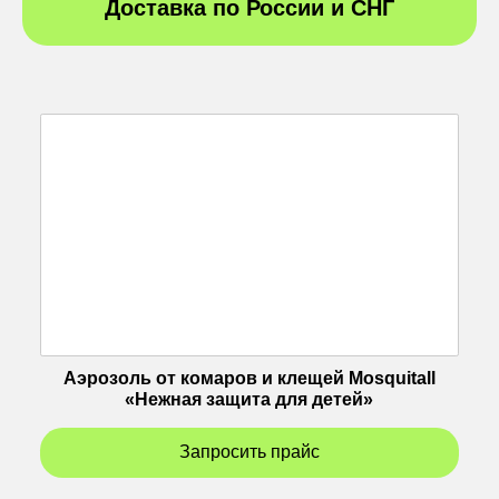
Доставка по России и СНГ
Аэрозоль от комаров и клещей Mosquitall
«Нежная защита для детей»
Запросить прайс