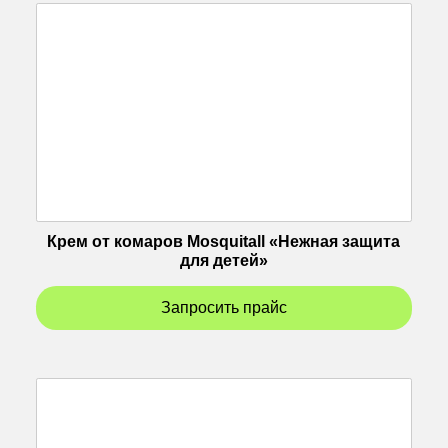
Крем от комаров Mosquitall «Нежная защита
для детей»
Запросить прайс