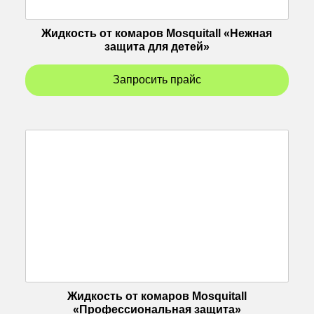
Жидкость от комаров Mosquitall «Нежная
защита для детей»
Запросить прайс
Жидкость от комаров Mosquitall
«Профессиональная защита»