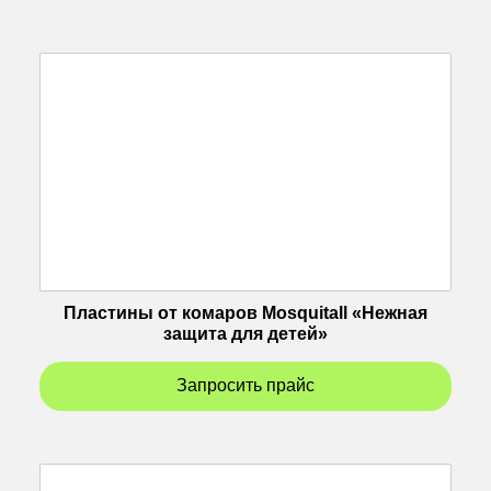
Пластины от комаров Mosquitall «Нежная
защита для детей»
Запросить прайс