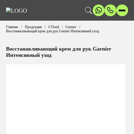
Главная
Продукция
L'Oreal
Garnier
Восстанавливающий крем для рук Garnier Интенсивный уход
Восстанавливающий крем для рук Garnier
Интенсивный уход