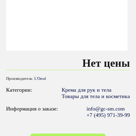
Нет цены
Производитель:
L'Oreal
Категории:
Крема для рук и тела
Товары для тела и косметика
Информация о заказе:
info@gc-sm.com
+7 (495) 971-39-99