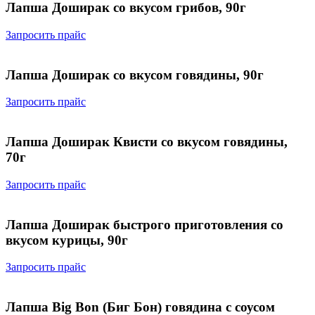
Лапша Доширак со вкусом грибов, 90г
Запросить прайс
Лапша Доширак со вкусом говядины, 90г
Запросить прайс
Лапша Доширак Квисти со вкусом говядины,
70г
Запросить прайс
Лапша Доширак быстрого приготовления со
вкусом курицы, 90г
Запросить прайс
Лапша Big Bon (Биг Бон) говядина с соусом