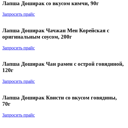
Лапша Доширак со вкусом кимчи, 90г
Запросить прайс
Лапша Доширак Чачжан Мен Корейская с
оригинальным соусом, 200г
Запросить прайс
Лапша Доширак Чан рамен с острой говядиной,
120г
Запросить прайс
Лапша Доширак Квисти со вкусом говядины,
70г
Запросить прайс