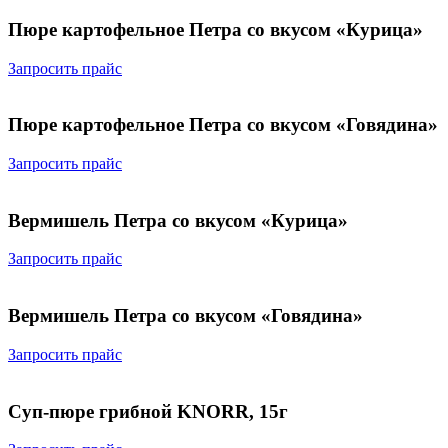
Пюре картофельное Петра со вкусом «Курица»
Запросить прайс
Пюре картофельное Петра со вкусом «Говядина»
Запросить прайс
Вермишель Петра со вкусом «Курица»
Запросить прайс
Вермишель Петра со вкусом «Говядина»
Запросить прайс
Суп-пюре грибной KNORR, 15г