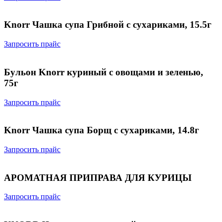
Knorr Чашка супа Грибной с сухариками, 15.5г
Запросить прайс
Бульон Knorr куриный с овощами и зеленью,
75г
Запросить прайс
Knorr Чашка супа Борщ с сухариками, 14.8г
Запросить прайс
АРОМАТНАЯ ПРИПРАВА ДЛЯ КУРИЦЫ
Запросить прайс