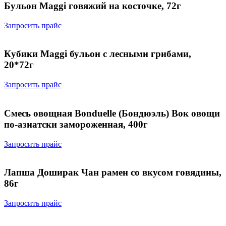
Бульон Maggi говяжий на косточке, 72г
Запросить прайс
Кубики Maggi бульон с лесными грибами,
20*72г
Запросить прайс
Смесь овощная Bonduelle (Бондюэль) Вок овощи
по-азиатски замороженная, 400г
Запросить прайс
Лапша Доширак Чан рамен со вкусом говядины,
86г
Запросить прайс