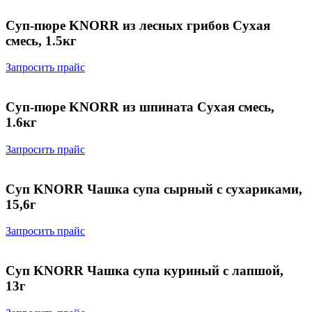
Суп-пюре KNORR из лесных грибов Сухая
смесь, 1.5кг
Запросить прайс
Суп-пюре KNORR из шпината Сухая смесь,
1.6кг
Запросить прайс
Суп KNORR Чашка супа сырный с сухариками,
15,6г
Запросить прайс
Суп KNORR Чашка супа куриный с лапшой,
13г