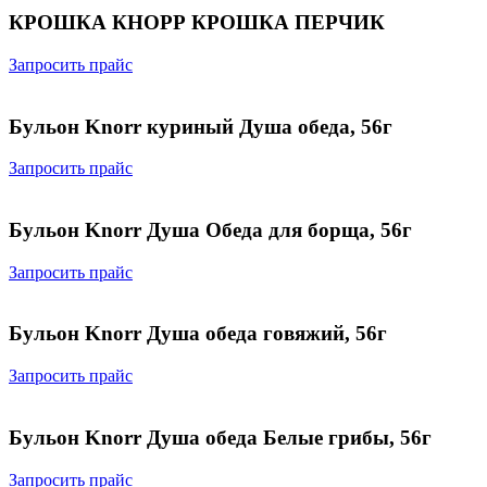
КРОШКА КНОРР КРОШКА ПЕРЧИК
Запросить прайс
Бульон Knorr куриный Душа обеда, 56г
Запросить прайс
Бульон Knorr Душа Обеда для борща, 56г
Запросить прайс
Бульон Knorr Душа обеда говяжий, 56г
Запросить прайс
Бульон Knorr Душа обеда Белые грибы, 56г
Запросить прайс