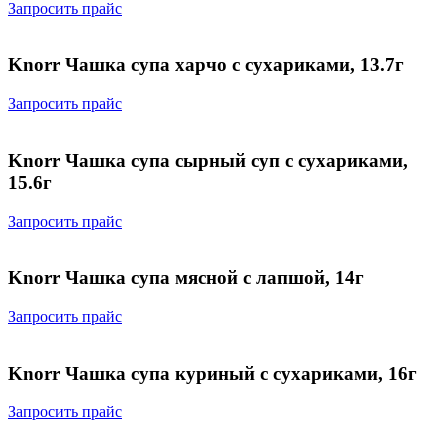
Запросить прайс
Knorr Чашка супа харчо с сухариками, 13.7г
Запросить прайс
Knorr Чашка супа сырный суп с сухариками,
15.6г
Запросить прайс
Knorr Чашка супа мясной с лапшой, 14г
Запросить прайс
Knorr Чашка супа куриный с сухариками, 16г
Запросить прайс