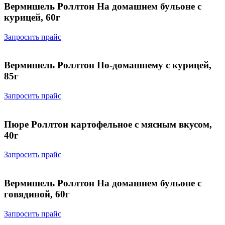
Вермишель Роллтон На домашнем бульоне с
курицей, 60г
Запросить прайс
Вермишель Роллтон По-домашнему с курицей,
85г
Запросить прайс
Пюре Роллтон картофельное с мясным вкусом,
40г
Запросить прайс
Вермишель Роллтон На домашнем бульоне с
говядиной, 60г
Запросить прайс