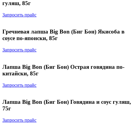
гуляш, 85г
Запросить прайс
Гречневая лапша Big Bon (Биг Бон) Якисоба в
соусе по-японски, 85г
Запросить прайс
Лапша Big Bon (Биг Бон) Острая говядина по-
китайски, 85г
Запросить прайс
Лапша Big Bon (Биг Бон) Говядина и соус гуляш,
75г
Запросить прайс