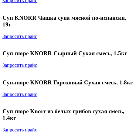
Запросить прайс
Суп KNORR Чашка супа мясной по-испански,
19г
Запросить прайс
Суп-пюре KNORR Сырный Сухая смесь, 1.5кг
Запросить прайс
Суп-пюре KNORR Гороховый Сухая смесь, 1.8кг
Запросить прайс
Суп-пюре Knorr из белых грибов сухая смесь,
1.4кг
Запросить прайс