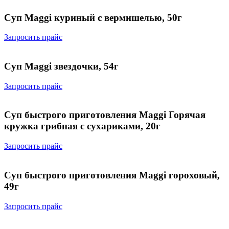
Суп Maggi куриный с вермишелью, 50г
Запросить прайс
Суп Maggi звездочки, 54г
Запросить прайс
Суп быстрого приготовления Maggi Горячая
кружка грибная с сухариками, 20г
Запросить прайс
Суп быстрого приготовления Maggi гороховый,
49г
Запросить прайс