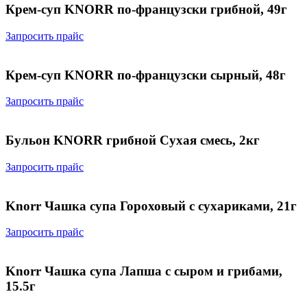
Крем-суп KNORR по-французски грибной, 49г
Запросить прайс
Крем-суп KNORR по-французски сырный, 48г
Запросить прайс
Бульон KNORR грибной Сухая смесь, 2кг
Запросить прайс
Knorr Чашка супа Гороховый с сухариками, 21г
Запросить прайс
Knorr Чашка супа Лапша с сыром и грибами,
15.5г