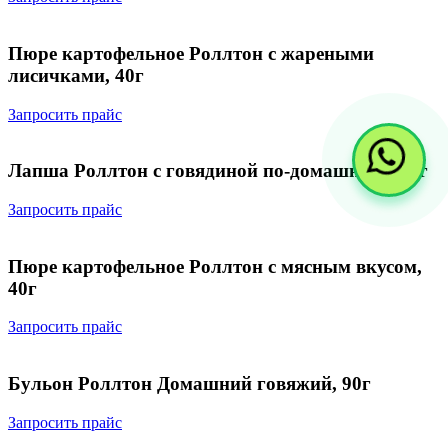
Пюре картофельное Роллтон с жареными
лисичками, 40г
Запросить прайс
Лапша Роллтон с говядиной по-домашнему, 90г
Запросить прайс
Пюре картофельное Роллтон с мясным вкусом,
40г
Запросить прайс
Бульон Роллтон Домашний говяжий, 90г
Запросить прайс