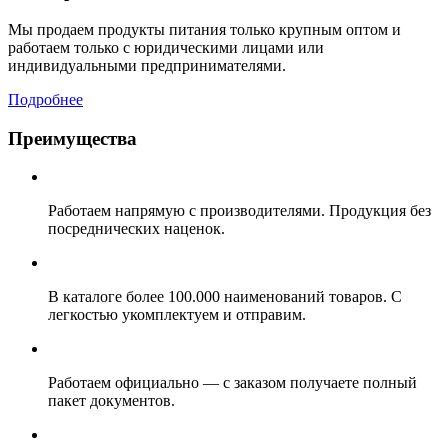
Мы продаем продукты питания только крупным оптом и
работаем только с юридическими лицами или
индивидуальными предпринимателями.
Подробнее
Преимущества
Работаем напрямую с производителями. Продукция без
посреднических наценок.
В каталоге более 100.000 наименований товаров. С
легкостью укомплектуем и отправим.
Работаем официально — с заказом получаете полный
пакет документов.