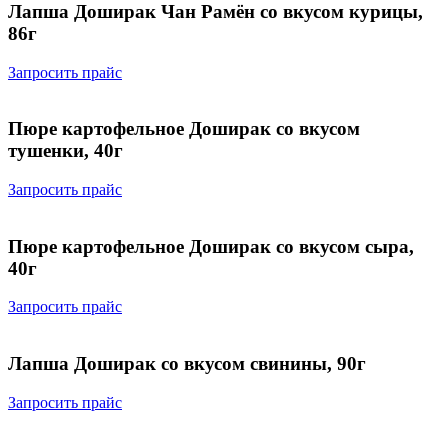
Лапша Доширак Чан Рамён со вкусом курицы,
86г
Запросить прайс
Пюре картофельное Доширак со вкусом
тушенки, 40г
Запросить прайс
Пюре картофельное Доширак со вкусом сыра,
40г
Запросить прайс
Лапша Доширак со вкусом свинины, 90г
Запросить прайс