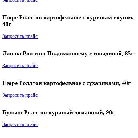
Пюре Роллтон картофельное с куриным вкусом,
40г
Запросить прайс
Лапша Роллтон По-домашнему с говядиной, 85г
Запросить прайс
Пюре Роллтон картофельное с сухариками, 40г
Запросить прайс
Бульон Роллтон куриный домашний, 90г
Запросить прайс