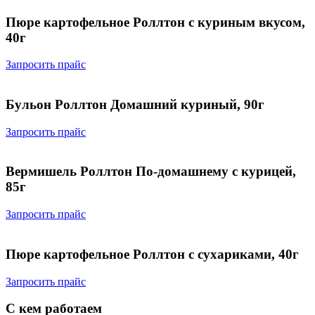
Пюре картофельное Роллтон с куриным вкусом,
40г
Запросить прайс
Бульон Роллтон Домашний куриный, 90г
Запросить прайс
Вермишель Роллтон По-домашнему с курицей,
85г
Запросить прайс
Пюре картофельное Роллтон с сухариками, 40г
Запросить прайс
С кем работаем