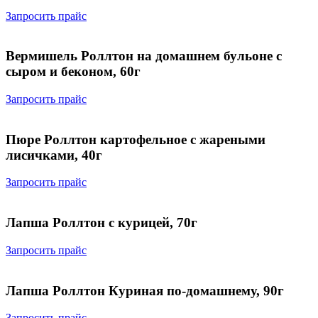
Запросить прайс
Вермишель Роллтон на домашнем бульоне с
сыром и беконом, 60г
Запросить прайс
Пюре Роллтон картофельное с жареными
лисичками, 40г
Запросить прайс
Лапша Роллтон с курицей, 70г
Запросить прайс
Лапша Роллтон Куриная по-домашнему, 90г
Запросить прайс