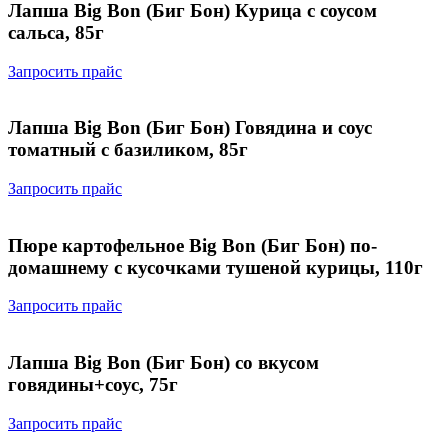
Лапша Big Bon (Биг Бон) Курица с соусом
сальса, 85г
Запросить прайс
Лапша Big Bon (Биг Бон) Говядина и соус
томатный с базиликом, 85г
Запросить прайс
Пюре картофельное Big Bon (Биг Бон) по-
домашнему с кусочками тушеной курицы, 110г
Запросить прайс
Лапша Big Bon (Биг Бон) со вкусом
говядины+соус, 75г
Запросить прайс