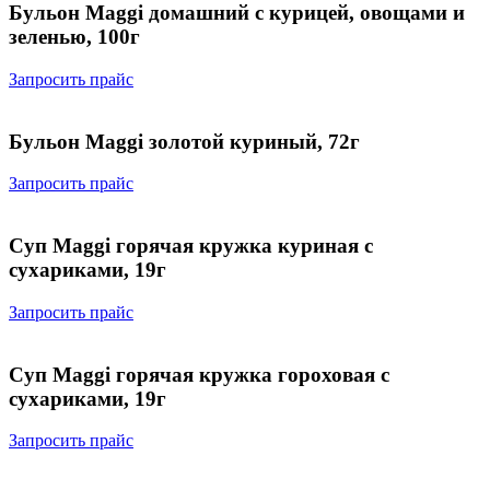
Бульон Maggi домашний с курицей, овощами и
зеленью, 100г
Запросить прайс
Бульон Maggi золотой куриный, 72г
Запросить прайс
Суп Maggi горячая кружка куриная с
сухариками, 19г
Запросить прайс
Суп Maggi горячая кружка гороховая с
сухариками, 19г
Запросить прайс