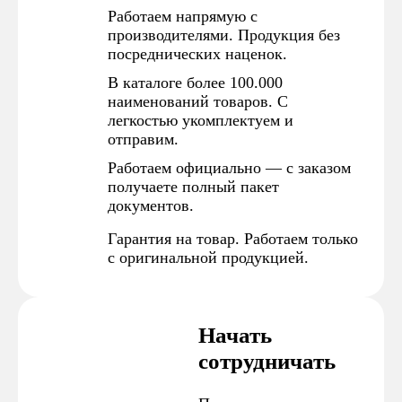
Работаем напрямую с
производителями. Продукция без
посреднических наценок.
В каталоге более 100.000
наименований товаров. С
легкостью укомплектуем и
отправим.
Работаем официально — с заказом
получаете полный пакет
документов.
Гарантия на товар. Работаем только
с оригинальной продукцией.
Начать
сотрудничать