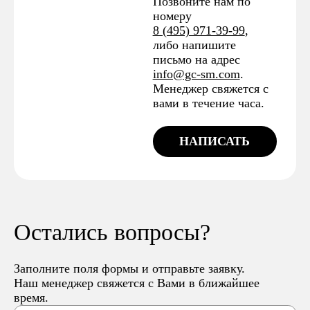
Позвоните нам по
номеру
8 (495) 971-39-99
,
либо напишите
письмо на адрес
info@gc-sm.com
.
Менеджер свяжется с
вами в течение часа.
НАПИСАТЬ
Остались вопросы?
Заполните поля формы и отправьте заявку.
Наш менеджер свяжется с Вами в ближайшее
время.