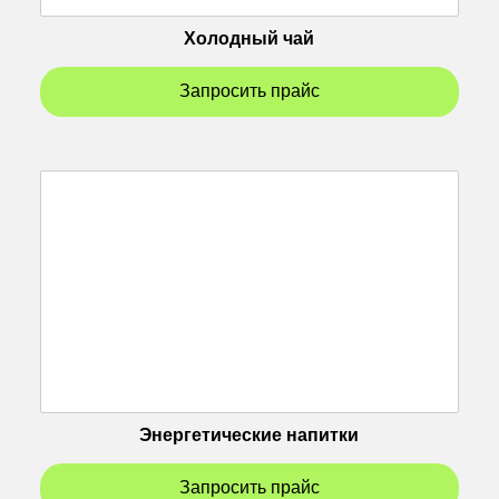
Холодный чай
Запросить прайс
Энергетические напитки
Запросить прайс