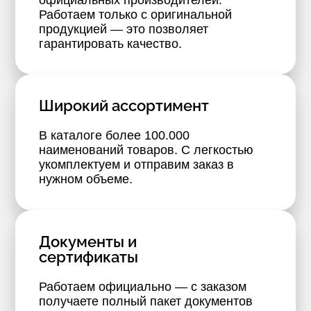
Работаем только с оригинальной
продукцией — это позволяет
гарантировать качество.
Широкий ассортимент
В каталоге более 100.000
наименований товаров. С легкостью
укомплектуем и отправим заказ в
нужном объеме.
Документы и
сертификаты
Работаем официально — с заказом
получаете полный пакет документов