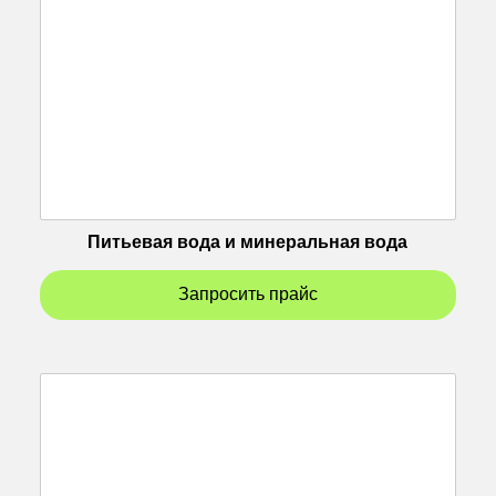
Питьевая вода и минеральная вода
Запросить прайс