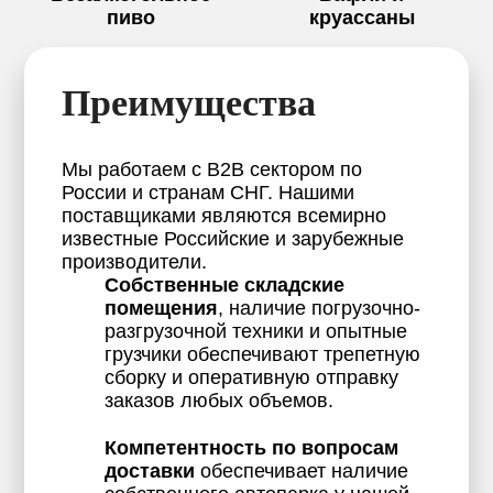
пиво
круассаны
Преимущества
Мы работаем с B2B сектором по
России и странам СНГ. Нашими
поставщиками являются всемирно
известные Российские и зарубежные
производители.
Собственные складские
помещения
, наличие погрузочно-
разгрузочной техники и опытные
грузчики обеспечивают трепетную
сборку и оперативную отправку
заказов любых объемов.
Компетентность по вопросам
доставки
обеспечивает наличие