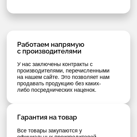
Работаем напрямую
с производителями
У нас заключены контракты с
производителями, перечисленными
на нашем сайте. Это позволяет нам
продавать продукцию без каких-
либо посреднических наценок.
Гарантия на товар
Все товары закупаются у
официальных производителей.