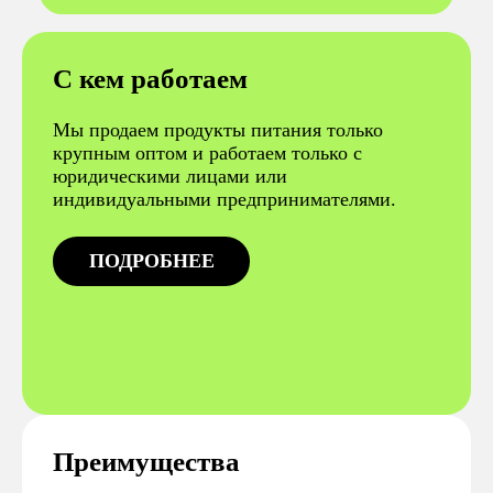
С кем работаем
Мы продаем продукты питания только
крупным оптом и работаем только с
юридическими лицами или
индивидуальными предпринимателями.
ПОДРОБНЕЕ
Преимущества