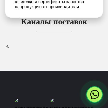
по сделке и сертификаты качества
на продукцию от производителя.
Каналы поставок