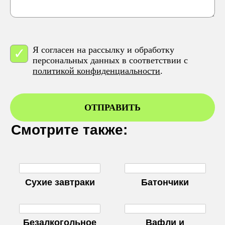
Я согласен на рассылку и обработку
персональных данных в соответствии с
политикой конфиденциальности
.
ОТПРАВИТЬ
Смотрите также:
Cухие завтраки
Батончики
Безалкогольное
Вафли и