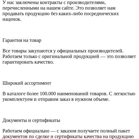
У нас заключены контракты с производителями,
перечисленными на нашем сайте. Это позволяет нам
продавать продукцию без каких-либо посреднических
наценок.
Гарантия на товар
Все товары закупаются у официальных производителей.
Работаем только с оригинальной продукцией — это позволяет
гарантировать качество.
Широкий ассортимент
В каталоге более 100.000 наименований товаров. С легкостью
укомплектуем и отправим заказ в нужном объеме.
Документы и сертификаты
Работаем официально — с заказом получаете полный пакет
документов по сделке и сертификаты качества на продукцию