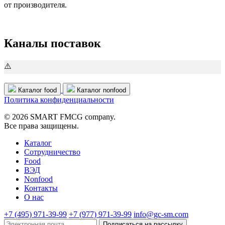
от производителя.
Каналы поставок
Каталог food
Каталог nonfood
Политика конфиденциальности
© 2026 SMART FMCG company.
Все права защищены.
Каталог
Cотрудничество
Food
ВЭД
Nonfood
Контакты
О нас
+7 (495) 971-39-99
+7 (977) 971-39-99
info@gc-sm.com
Подписаться на рассылку