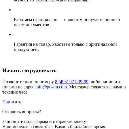
Работаем официально — с заказом получаете полный
пакет документов.
Гарантия на товар. Работаем только с оригинальной
продукцией.
Начать сотрудничать
Позвоните нам по номеру
8 (495) 971-39-99
, либо напишите
письмо на адрес
info@gc-sm.com
. Менеджер свяжется с вами в
течение часа.
Написать
Остались вопросы?
Заполните поля формы и отправьте заявку.
Наш менеджер свяжется с Вами в ближайшее время.