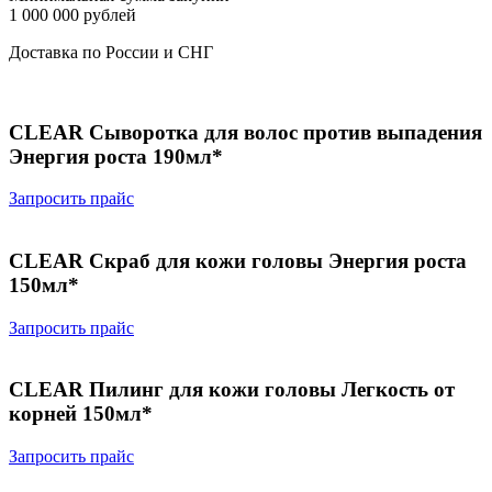
1 000 000 рублей
Доставка по России и СНГ
CLEAR Сыворотка для волос против выпадения
Энергия роста 190мл*
Запросить прайс
CLEAR Скраб для кожи головы Энергия роста
150мл*
Запросить прайс
CLEAR Пилинг для кожи головы Легкость от
корней 150мл*
Запросить прайс