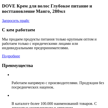
DOVE Крем для волос Глубокое питание и
восттановление Манго, 280мл
Запросить прайс
С кем работаем
Мы продаем продукты питания только крупным оптом и
работаем только с юридическими лицами или
индивидуальными предпринимателями.
Подробнее
Преимущества
Работаем напрямую с производителями. Продукция без
посреднических наценок.
В каталоге более 100.000 наименований товаров. С
легкостью укомплектуем и отправим.