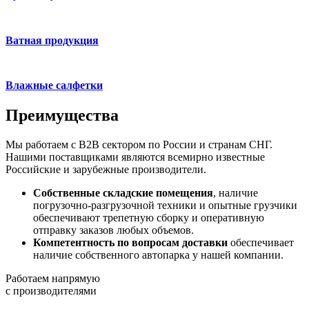
Ватная продукция
Влажные салфетки
Преимущества
Мы работаем с B2B сектором по России и странам СНГ.
Нашими поставщиками являются всемирно известные
Российские и зарубежные производители.
Собственные складские помещения
, наличие
погрузочно-разгрузочной техники и опытные грузчики
обеспечивают трепетную сборку и оперативную
отправку заказов любых объемов.
Компетентность по вопросам доставки
обеспечивает
наличие собственного автопарка у нашей компании.
Работаем напрямую
с производителями