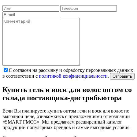
Я согласен на рассылку и обработку персональных данных
в соответствии с
политикой конфиденциальности
.
Отправить
Купить гель и воск для волос оптом со
склада поставщика-дистрибьютора
Если Вы планируете купить оптом гели и воск для волос по
выгодной цене, ознакомьтесь с предложениями от компании
«SMART FMCG». Мы предлагаем расширенный каталог
продукции популярных брендов и самые выгодные условия.