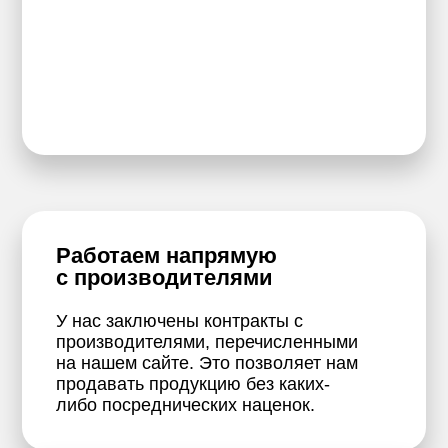
Работаем напрямую
с производителями
У нас заключены контракты с
производителями, перечисленными
на нашем сайте. Это позволяет нам
продавать продукцию без каких-
либо посреднических наценок.