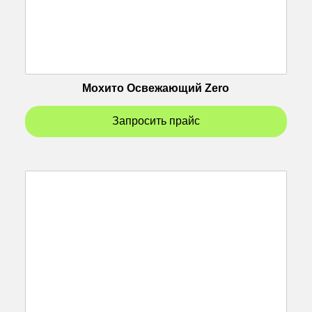
Мохито Освежающий Zero
Запросить прайс