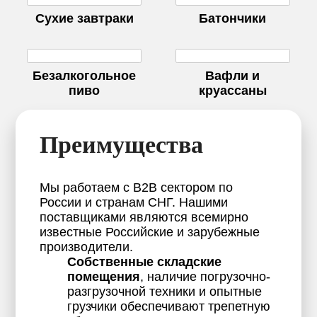
Cухие завтраки
Батончики
Безалкогольное
Вафли и
пиво
круассаны
Преимущества
Мы работаем с B2B сектором по
России и странам СНГ. Нашими
поставщиками являются всемирно
известные Российские и зарубежные
производители.
Собственные складские
помещения
, наличие погрузочно-
разгрузочной техники и опытные
грузчики обеспечивают трепетную