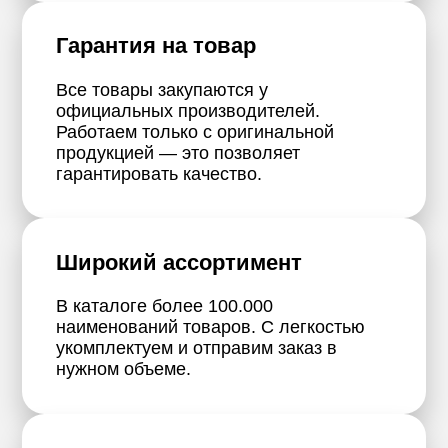
Гарантия на товар
Все товары закупаются у
официальных производителей.
Работаем только с оригинальной
продукцией — это позволяет
гарантировать качество.
Широкий ассортимент
В каталоге более 100.000
наименований товаров. С легкостью
укомплектуем и отправим заказ в
нужном объеме.