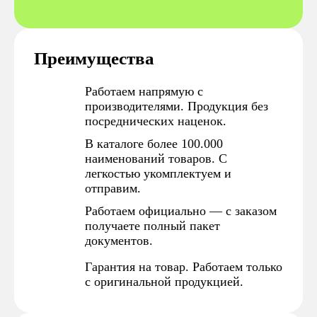
Преимущества
Работаем напрямую с
производителями. Продукция без
посреднических наценок.
В каталоге более 100.000
наименований товаров. С
легкостью укомплектуем и
отправим.
Работаем официально — с заказом
получаете полный пакет
документов.
Гарантия на товар. Работаем только
с оригинальной продукцией.