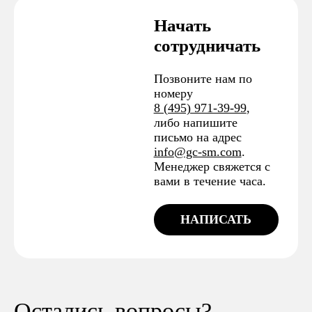
Начать
сотрудничать
Позвоните нам по
номеру
8 (495) 971-39-99
,
либо напишите
письмо на адрес
info@gc-sm.com
.
Менеджер свяжется с
вами в течение часа.
НАПИСАТЬ
Остались вопросы?