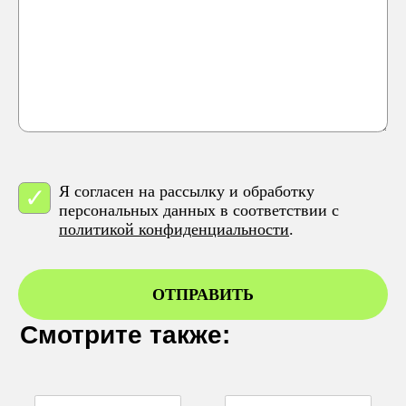
Я согласен на рассылку и обработку
персональных данных в соответствии с
политикой конфиденциальности
.
ОТПРАВИТЬ
Смотрите также: