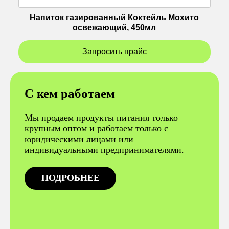
Напиток газированный Коктейль Мохито
освежающий, 450мл
Запросить прайс
С кем работаем
Мы продаем продукты питания только
крупным оптом и работаем только с
юридическими лицами или
индивидуальными предпринимателями.
ПОДРОБНЕЕ