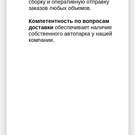
сборку и оперативную отправку
заказов любых объемов.
Компетентность по вопросам
доставки
обеспечивает наличие
собственного автопарка у нашей
компании.