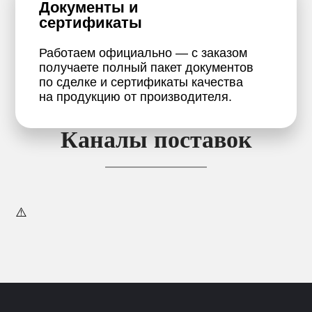
Документы и
сертификаты
Работаем официально — с заказом
получаете полный пакет документов
по сделке и сертификаты качества
на продукцию от производителя.
Каналы поставок