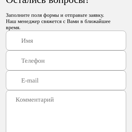
Заполните поля формы и отправьте заявку.
Наш менеджер свяжется с Вами в ближайшее
время.