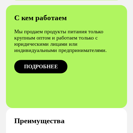
С кем работаем
Мы продаем продукты питания только
крупным оптом и работаем только с
юридическими лицами или
индивидуальными предпринимателями.
ПОДРОБНЕЕ
Преимущества