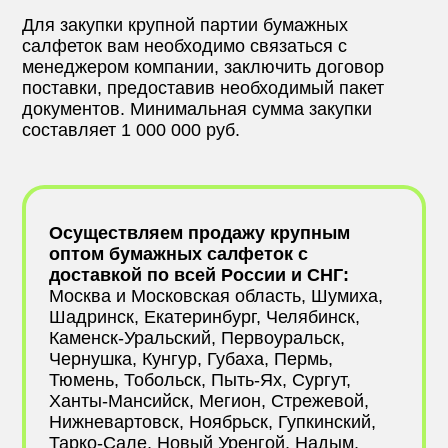
Для закупки крупной партии бумажных
салфеток вам необходимо связаться с
менеджером компании, заключить договор
поставки, предоставив необходимый пакет
документов. Минимальная сумма закупки
составляет 1 000 000 руб.
Осуществляем продажу крупным
оптом бумажных салфеток с
доставкой по всей России и СНГ:
Москва и Московская область, Шумиха,
Шадринск, Екатеринбург, Челябинск,
Каменск-Уральский, Первоуральск,
Чернушка, Кунгур, Губаха, Пермь,
Тюмень, Тобольск, Пыть-Ях, Сургут,
Ханты-Мансийск, Мегион, Стрежевой,
Нижневартовск, Ноябрьск, Гупкинский,
Тарко-Сале, Новый Уренгой, Надым,