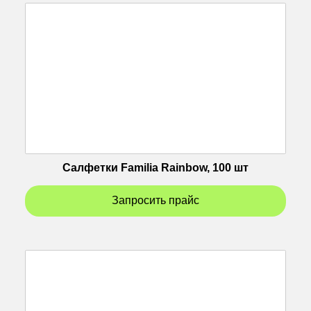
Салфетки Familia Rainbow, 100 шт
Запросить прайс