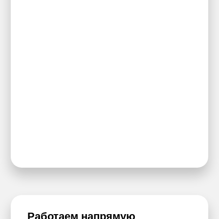
Работаем напрямую