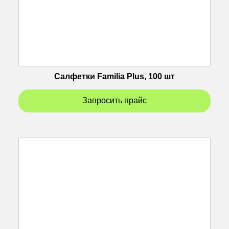
Салфетки Familia Plus, 100 шт
Запросить прайс