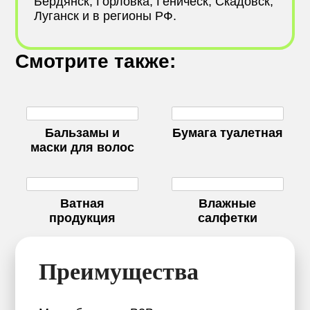
Бердянск, Горловка, Геническ, Скадовск,
Луганск и в регионы РФ.
Смотрите также:
Бальзамы и
Бумага туалетная
маски для волос
Ватная
Влажные
продукция
салфетки
Преимущества