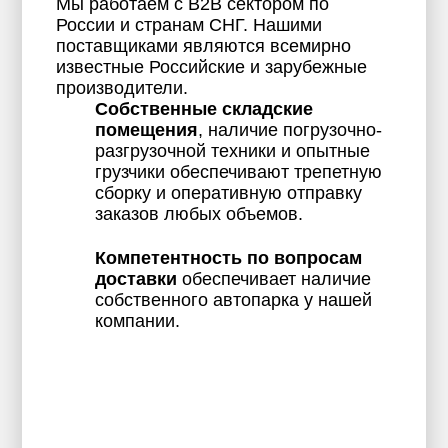
Мы работаем с B2B сектором по
России и странам СНГ. Нашими
поставщиками являются всемирно
известные Российские и зарубежные
производители.
Собственные складские
помещения
, наличие погрузочно-
разгрузочной техники и опытные
грузчики обеспечивают трепетную
сборку и оперативную отправку
заказов любых объемов.
Компетентность по вопросам
доставки
обеспечивает наличие
собственного автопарка у нашей
компании.