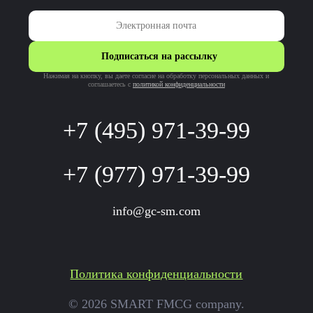
Подписаться на рассылку
Нажимая на кнопку, вы даете согласие на обработку персональных данных и
соглашаетесь c
политикой конфиденциальности
+7 (495) 971-39-99
+7 (977) 971-39-99
info@gc-sm.com
Политика конфиденциальности
© 2026 SMART FMCG company.