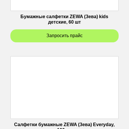
Бумажные салфетки ZEWA (Зева) kids
детские, 60 шт
Запросить прайс
Салфетки бумажные ZEWA (Зева) Everyday,