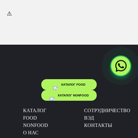
КАТАЛОГ FOOD
КАТАЛОГ NONFOOD
КАТАЛОГ
CОТРУДНИЧЕСТВО
FOOD
ВЭД
NONFOOD
КОНТАКТЫ
О НАС