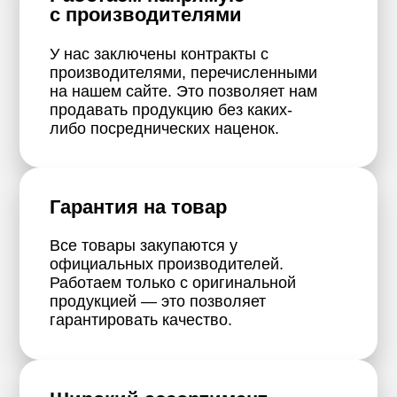
с производителями
У нас заключены контракты с
производителями, перечисленными
на нашем сайте. Это позволяет нам
продавать продукцию без каких-
либо посреднических наценок.
Гарантия на товар
Все товары закупаются у
официальных производителей.
Работаем только с оригинальной
продукцией — это позволяет
гарантировать качество.