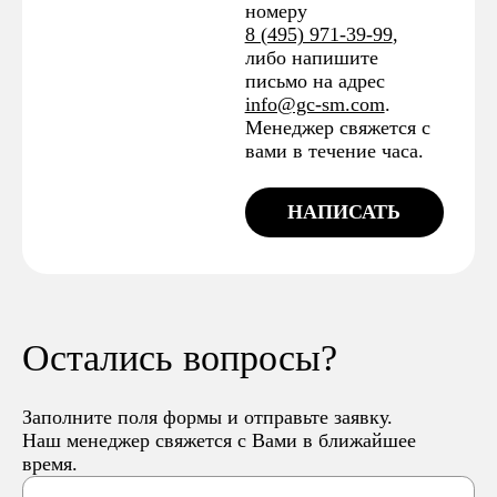
номеру
8 (495) 971-39-99
,
либо напишите
письмо на адрес
info@gc-sm.com
.
Менеджер свяжется с
вами в течение часа.
НАПИСАТЬ
Остались вопросы?
Заполните поля формы и отправьте заявку.
Наш менеджер свяжется с Вами в ближайшее
время.