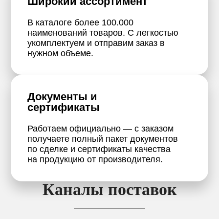
Широкий ассортимент
В каталоге более 100.000
наименований товаров. С легкостью
укомплектуем и отправим заказ в
нужном объеме.
Документы и
сертификаты
Работаем официально — с заказом
получаете полный пакет документов
по сделке и сертификаты качества
на продукцию от производителя.
Каналы поставок