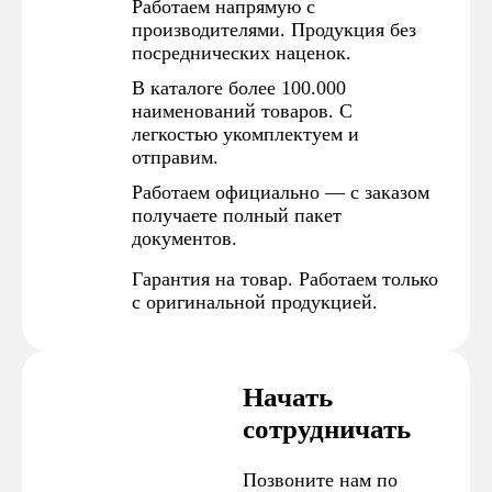
Работаем напрямую с
производителями. Продукция без
посреднических наценок.
В каталоге более 100.000
наименований товаров. С
легкостью укомплектуем и
отправим.
Работаем официально — с заказом
получаете полный пакет
документов.
Гарантия на товар. Работаем только
с оригинальной продукцией.
Начать
сотрудничать
Позвоните нам по