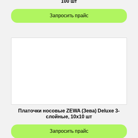
100 шт
Запросить прайс
Платочки носовые ZEWA (Зева) Deluxe 3-
слойные, 10х10 шт
Запросить прайс