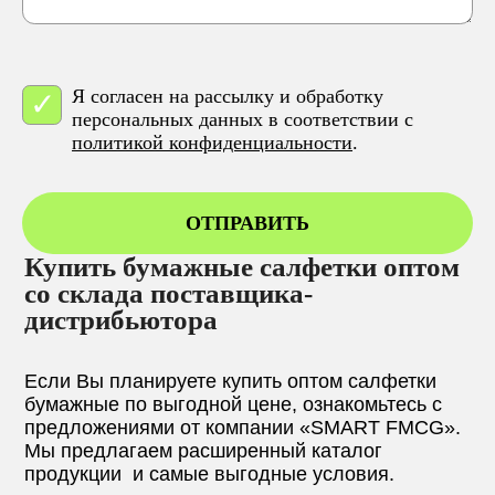
Я согласен на рассылку и обработку
персональных данных в соответствии с
политикой конфиденциальности
.
ОТПРАВИТЬ
Купить бумажные салфетки оптом
со склада поставщика-
дистрибьютора
Если Вы планируете купить оптом салфетки
бумажные по выгодной цене, ознакомьтесь с
предложениями от компании «SMART FMCG».
Мы предлагаем расширенный каталог
продукции и самые выгодные условия.