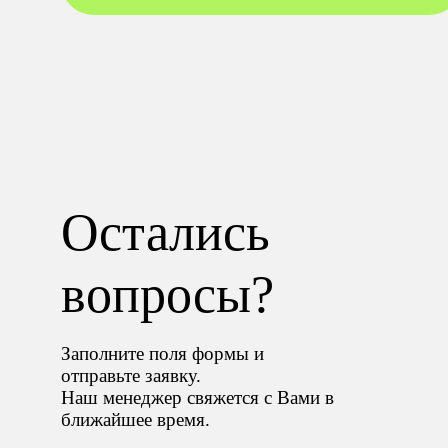
Остались
вопросы?
Заполните поля формы и
отправьте заявку.
Наш менеджер свяжется с Вами в
ближайшее время.