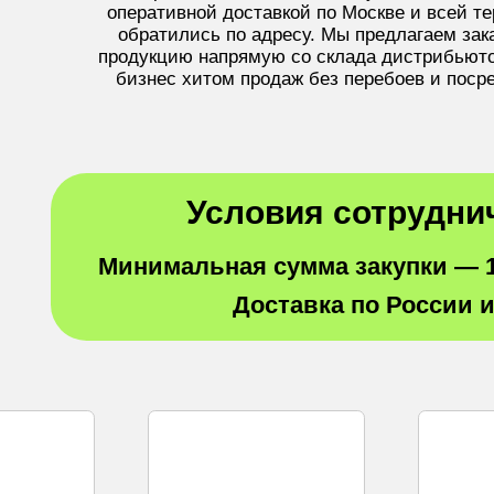
оперативной доставкой по Москве и всей т
обратились по адресу. Мы предлагаем зак
продукцию напрямую со склада дистрибьюто
бизнес хитом продаж без перебоев и поср
Условия сотрудни
Минимальная сумма закупки —
Доставка по России 