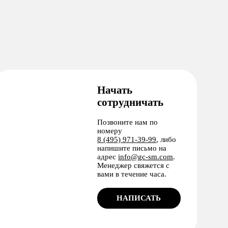
Начать
сотрудничать
Позвоните нам по
номеру
8 (495) 971-39-99
, либо
напишите письмо на
адрес
info@gc-sm.com
.
Менеджер свяжется с
вами в течение часа.
НАПИСАТЬ