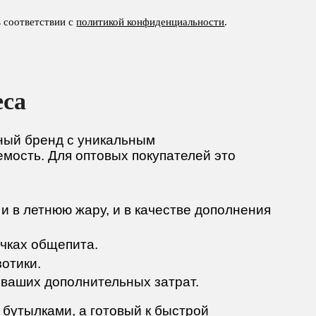
в соответствии с
политикой конфиденциальности
.
еса
ьный бренд с уникальным
мость. Для оптовых покупателей это
и в летнюю жару, и в качестве дополнения
очках общепита.
зотики.
 ваших дополнительных затрат.
 бутылками, а готовый к быстрой