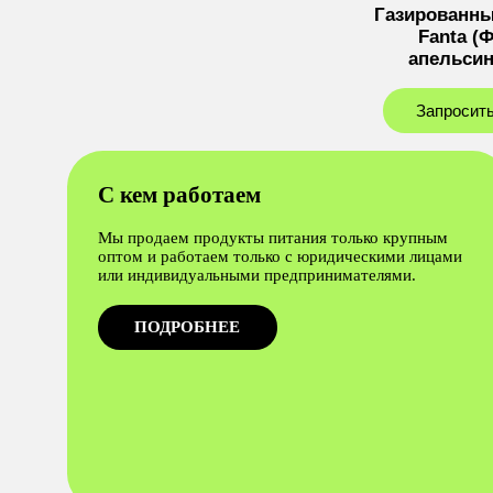
Газированны
Fanta (
апельсин
Запросить
С кем работаем
Мы продаем продукты питания только крупным
оптом и работаем только с юридическими лицами
или индивидуальными предпринимателями.
ПОДРОБНЕЕ