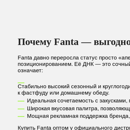
Почему Fanta — выгодно
Fanta давно переросла статус просто «ап
позиционированием. Её ДНК — это сочный 
означает:
Стабильно высокий сезонный и круглогоди
к фастфуду или домашнему обеду.
Идеальная сочетаемость с закусками, 
Широкая вкусовая палитра, позволяюща
Мощная рекламная поддержка бренда, 
Купить Fanta оптом у официального дистр