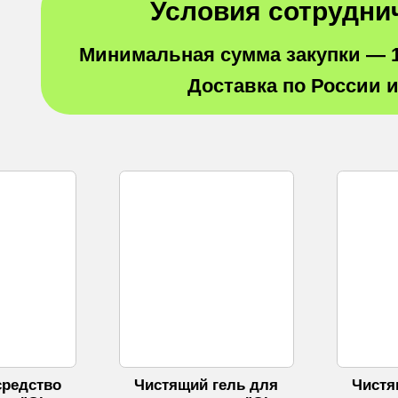
Условия сотрудни
Минимальная сумма закупки —
Доставка по России 
средство
Чистящий гель для
Чистя