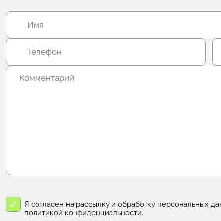
Я согласен на рассылку и обработку персональных да
политикой конфиденциальности
.