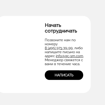
Начать
сотрудничать
Позвоните нам по
номеру
8 (495) 971-39-99
, либо
напишите письмо на
адрес
info@gc-sm.com
.
Менеджер свяжется с
вами в течение часа.
НАПИСАТЬ