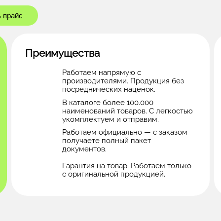
 прайс
Преимущества
Работаем напрямую с
производителями. Продукция без
посреднических наценок.
В каталоге более 100.000
наименований товаров. С легкостью
укомплектуем и отправим.
Работаем официально — с заказом
получаете полный пакет
документов.
Гарантия на товар. Работаем только
с оригинальной продукцией.