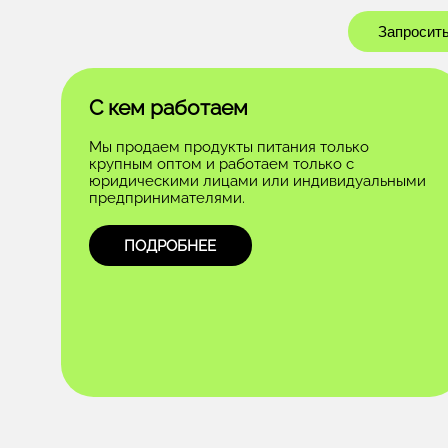
Запросить
С кем работаем
Мы продаем продукты питания только
крупным оптом и работаем только с
юридическими лицами или индивидуальными
предпринимателями.
ПОДРОБНЕЕ