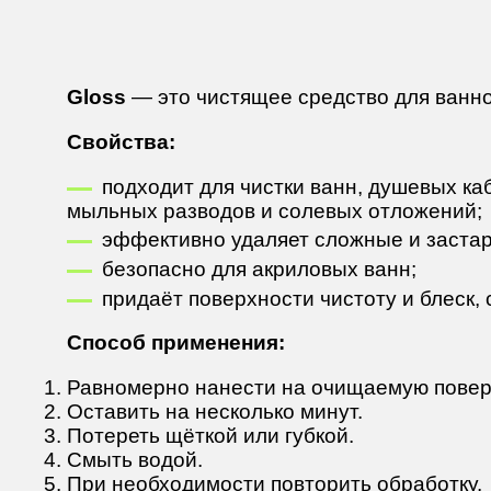
Gloss
— это чистящее средство для ванно
Свойства:
подходит для чистки ванн, душевых ка
мыльных разводов и солевых отложений;
эффективно удаляет сложные и застар
безопасно для акриловых ванн;
придаёт поверхности чистоту и блеск,
Способ применения:
Равномерно нанести на очищаемую повер
Оставить на несколько минут.
Потереть щёткой или губкой.
Смыть водой.
При необходимости повторить обработку.