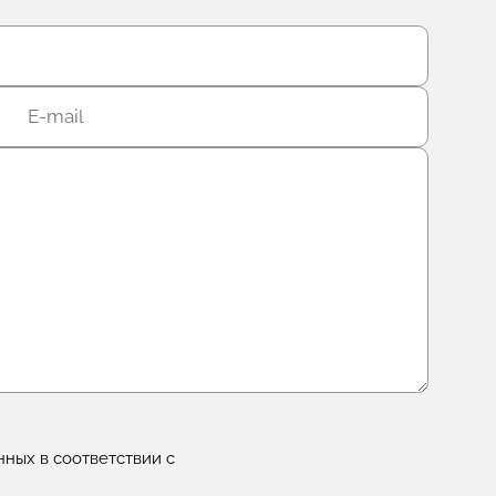
нных в соответствии с