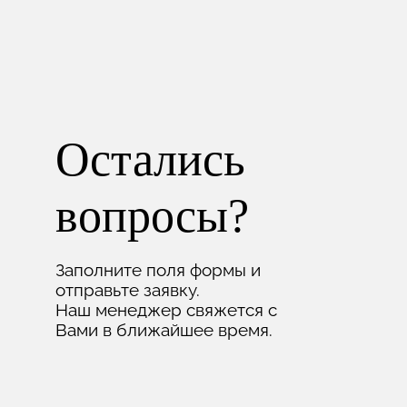
Остались
вопросы?
Заполните поля формы и
отправьте заявку.
Наш менеджер свяжется с
Вами в ближайшее время.