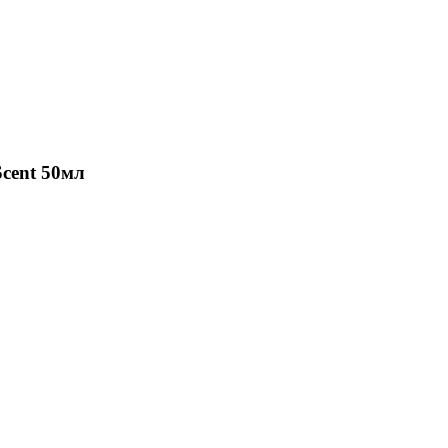
Scent 50мл