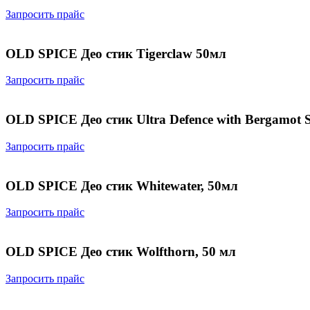
Запросить прайс
OLD SPICE Део стик Tigerclaw 50мл
Запросить прайс
OLD SPICE Део стик Ultra Defence with Bergamot 
Запросить прайс
OLD SPICE Део стик Whitewater, 50мл
Запросить прайс
OLD SPICE Део стик Wolfthorn, 50 мл
Запросить прайс