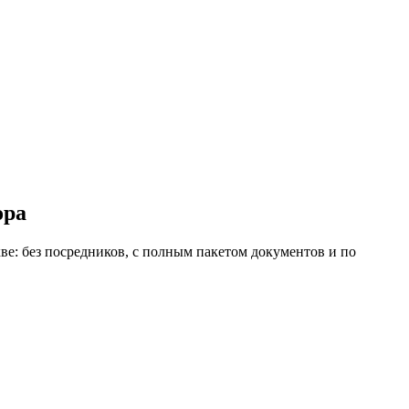
ора
: без посредников, с полным пакетом документов и по