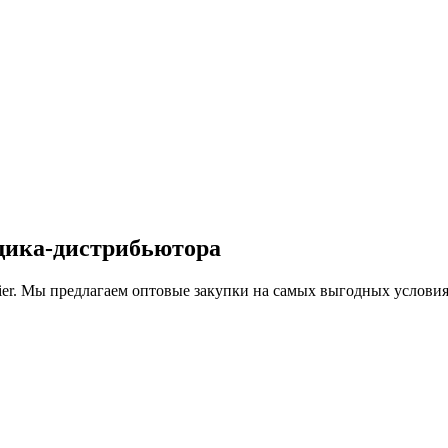
вщика-дистрибьютора
 Мы предлагаем оптовые закупки на самых выгодных условиях