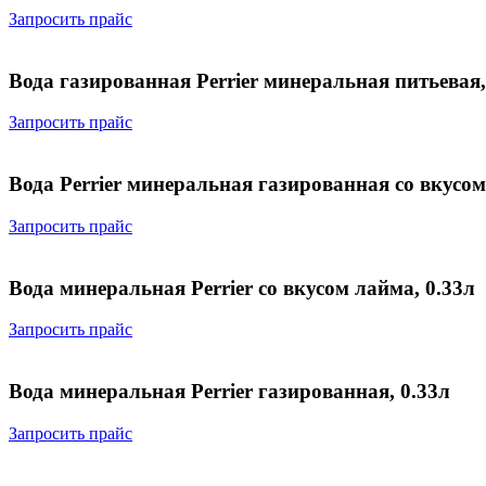
Запросить прайс
Вода газированная Perrier минеральная питьевая,
Запросить прайс
Вода Perrier минеральная газированная со вкусом
Запросить прайс
Вода минеральная Perrier со вкусом лайма, 0.33л
Запросить прайс
Вода минеральная Perrier газированная, 0.33л
Запросить прайс