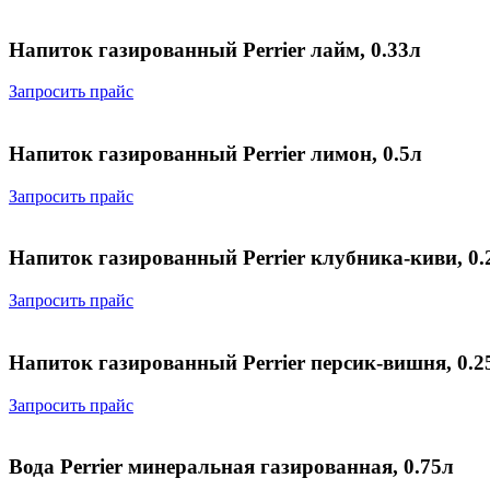
Напиток газированный Perrier лайм, 0.33л
Запросить прайс
Напиток газированный Perrier лимон, 0.5л
Запросить прайс
Напиток газированный Perrier клубника-киви, 0.
Запросить прайс
Напиток газированный Perrier персик-вишня, 0.2
Запросить прайс
Вода Perrier минеральная газированная, 0.75л