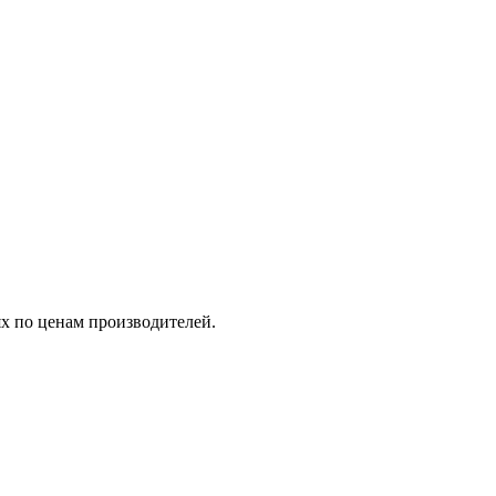
 по ценам производителей.