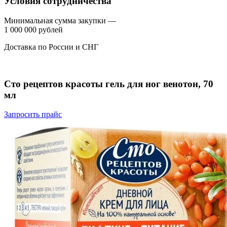
Условия сотрудничества
Минимальная сумма закупки —
1 000 000 рублей
Доставка по России и СНГ
Сто рецептов красоты гель для ног венотон, 70
мл
Запросить прайс