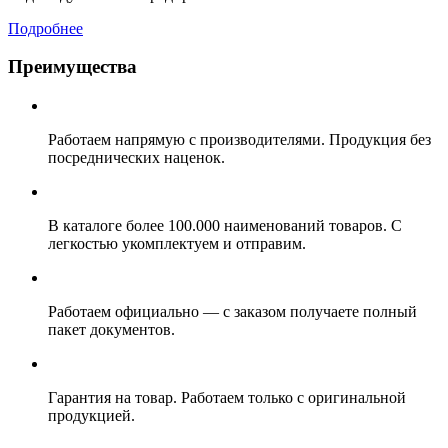
Подробнее
Преимущества
Работаем напрямую с производителями. Продукция без
посреднических наценок.
В каталоге более 100.000 наименований товаров. С
легкостью укомплектуем и отправим.
Работаем официально — с заказом получаете полный
пакет документов.
Гарантия на товар. Работаем только с оригинальной
продукцией.