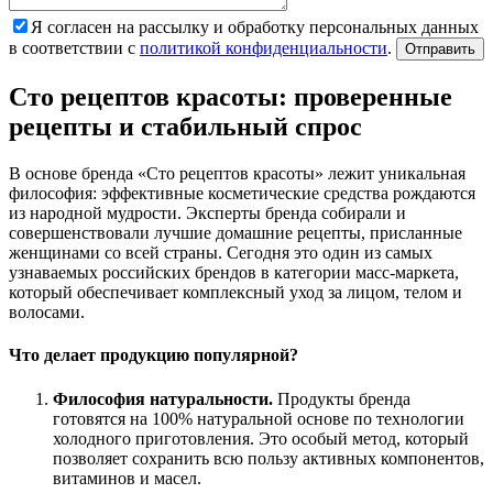
Я согласен на рассылку и обработку персональных данных
в соответствии с
политикой конфиденциальности
.
Отправить
Сто рецептов красоты: проверенные
рецепты и стабильный спрос
В основе бренда «Сто рецептов красоты» лежит уникальная
философия: эффективные косметические средства рождаются
из народной мудрости. Эксперты бренда собирали и
совершенствовали лучшие домашние рецепты, присланные
женщинами со всей страны. Сегодня это один из самых
узнаваемых российских брендов в категории масс-маркета,
который обеспечивает комплексный уход за лицом, телом и
волосами.
Что делает продукцию популярной?
Философия натуральности.
Продукты бренда
готовятся на 100% натуральной основе по технологии
холодного приготовления. Это особый метод, который
позволяет сохранить всю пользу активных компонентов,
витаминов и масел.