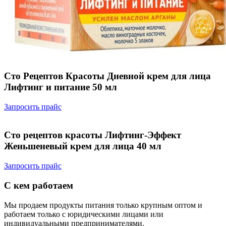
Сто Рецептов Красоты Дневной крем для лица
Лифтинг и питание 50 мл
Запросить прайс
Сто рецептов красоты Лифтинг-Эффект
Женьшеневый крем для лица 40 мл
Запросить прайс
С кем работаем
Мы продаем продукты питания только крупным оптом и
работаем только с юридическими лицами или
индивидуальными предпринимателями.