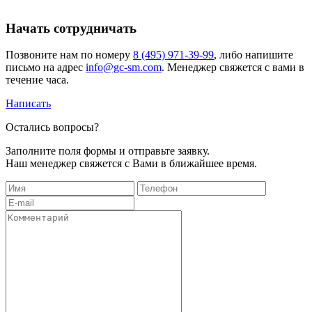
Начать сотрудничать
Позвоните нам по номеру
8 (495) 971-39-99
, либо напишите
письмо на адрес
info@gc-sm.com
. Менеджер свяжется с вами в
течение часа.
Написать
Остались вопросы?
Заполните поля формы и отправьте заявку.
Наш менеджер свяжется с Вами в ближайшее время.