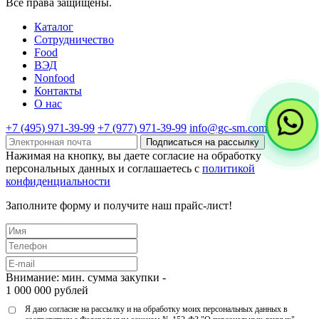
Все права защищены.
Каталог
Cотрудничество
Food
ВЭД
Nonfood
Контакты
О нас
+7 (495) 971-39-99
+7 (977) 971-39-99
info@gc-sm.com
Подписаться на рассылку
Нажимая на кнопку, вы даете согласие на обработку
персональных данных и соглашаетесь c
политикой
конфиденциальности
Заполните форму и получите наш прайс-лист!
Внимание: мин. сумма закупки -
1 000 000 рублей
Я даю согласие на рассылку и на обработку моих персональных данных в