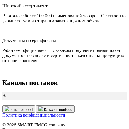
Широкий ассортимент
В каталоге более 100.000 наименований товаров. С легкостью
укомплектуем и отправим заказ в нужном объеме.
Документы и сертификаты
Работаем официально — с заказом получаете полный пакет
документов по сделке и сертификаты качества на продукцию
от производителя.
Каналы поставок
Каталог food
Каталог nonfood
Политика конфиденциальности
© 2026 SMART FMCG company.