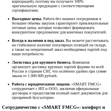
корпораций), поэтому вы получаете 100%
оригинальную продукцию с соответствующими
сертификатами.
Выгодные цены.
Работа без лишних посредников и
большие объемы закупок гарантируют привлекательные
оптовые цены, которые позволяют формировать
конкурентное предложение для конечных покупателей.
Всегда в наличии и под заказ.
Вы можете рассчитывать
на стабильное наличие популярных позиций на складе,
а также на оперативный заказ необходимых партий под
ваши потребности.
Логистика для крупного бизнеса.
Компания
организует доставку крупных партий фурами по всей
России и странам СНГ, что особенно удобно при сумме
заказа от 1 000 000 рублей.
Работа с юридическими лицами.
«SMART FMCG»
сотрудничает с ИП и ООО, заключая официальные
договоры и предоставляя полный пакет документов для
прозрачной бухгалтерии.
Сотрудничество с «SMART FMCG»: комфорт и