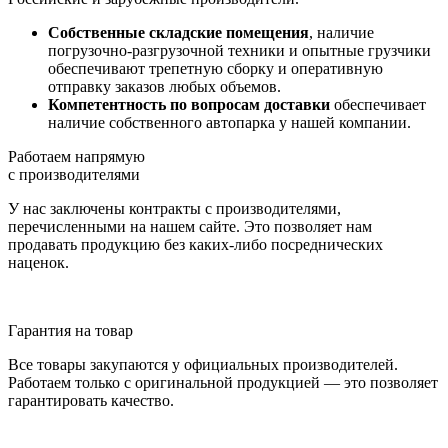
Собственные складские помещения
, наличие
погрузочно-разгрузочной техники и опытные грузчики
обеспечивают трепетную сборку и оперативную
отправку заказов любых объемов.
Компетентность по вопросам доставки
обеспечивает
наличие собственного автопарка у нашей компании.
Работаем напрямую
с производителями
У нас заключены контракты с производителями,
перечисленными на нашем сайте. Это позволяет нам
продавать продукцию без каких-либо посреднических
наценок.
Гарантия на товар
Все товары закупаются у официальных производителей.
Работаем только с оригинальной продукцией — это позволяет
гарантировать качество.