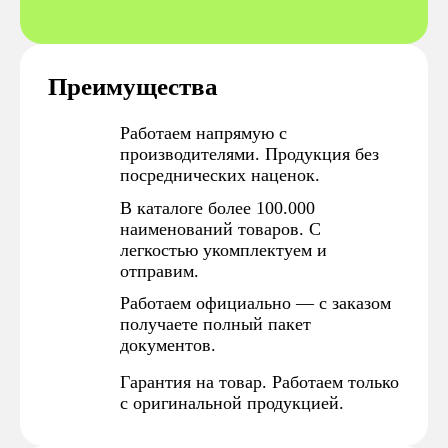
Преимущества
Работаем напрямую с
производителями. Продукция без
посреднических наценок.
В каталоге более 100.000
наименований товаров. С
легкостью укомплектуем и
отправим.
Работаем официально — с заказом
получаете полный пакет
документов.
Гарантия на товар. Работаем только
с оригинальной продукцией.