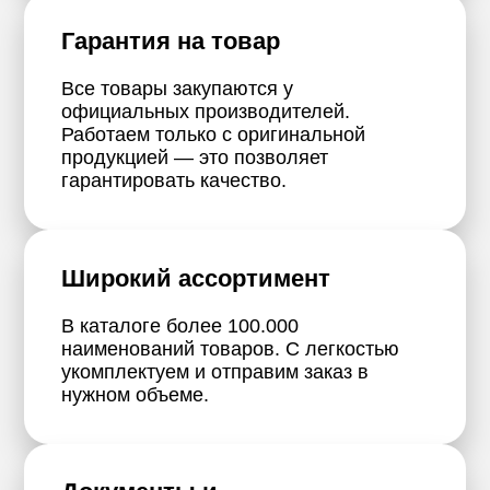
Гарантия на товар
Все товары закупаются у
официальных производителей.
Работаем только с оригинальной
продукцией — это позволяет
гарантировать качество.
Широкий ассортимент
В каталоге более 100.000
наименований товаров. С легкостью
укомплектуем и отправим заказ в
нужном объеме.