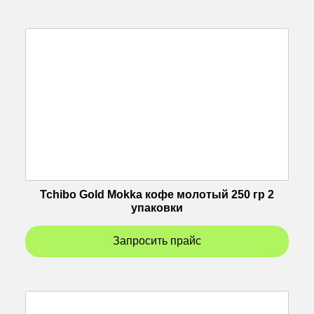
Tchibo Gold Mokka кофе молотый 250 гр 2
упаковки
Запросить прайс