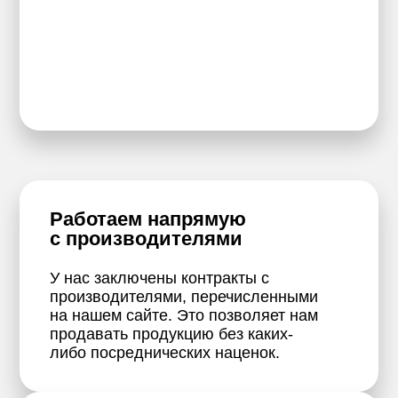
Работаем напрямую
с производителями
У нас заключены контракты с
производителями, перечисленными
на нашем сайте. Это позволяет нам
продавать продукцию без каких-
либо посреднических наценок.