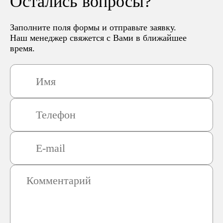
Остались вопросы?
Заполните поля формы и отправьте заявку.
Наш менеджер свяжется с Вами в ближайшее
время.