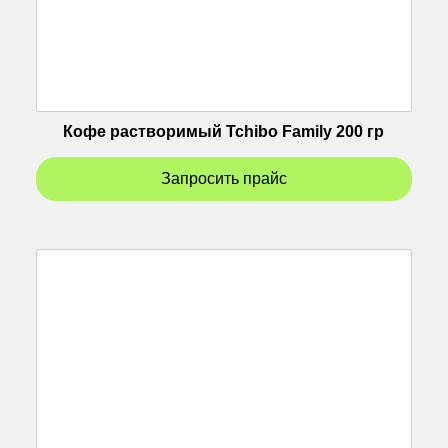
Кофе растворимый Tchibo Family 200 гр
Запросить прайс