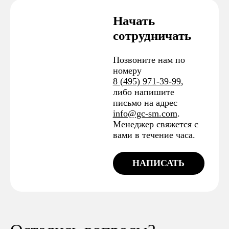
Начать
сотрудничать
Позвоните нам по
номеру
8 (495) 971-39-99
,
либо напишите
письмо на адрес
info@gc-sm.com
.
Менеджер свяжется с
вами в течение часа.
НАПИСАТЬ