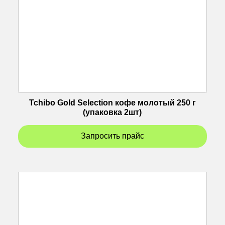
Tchibo Gold Selection кофе молотый 250 г
(упаковка 2шт)
Запросить прайс