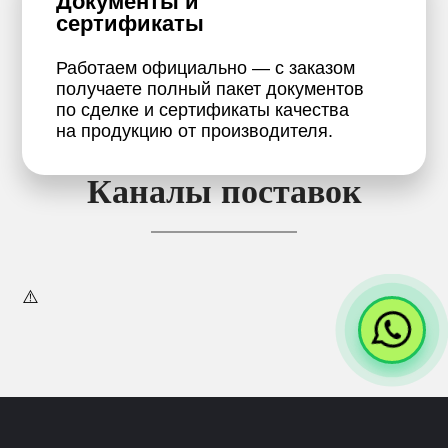
Документы и
сертификаты
Работаем официально — с заказом
получаете полный пакет документов
по сделке и сертификаты качества
на продукцию от производителя.
Каналы поставок