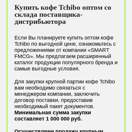
Купить кофе Tchibo оптом со
склада поставщика-
дистрибьютора
Если Вы планируете купить оптом кофе
Tchibo по выгодной цене, ознакомьтесь с
предложениями от компании «SMART
FMCG». Мы предлагаем расширенный
каталог продукции популярного бренда и
самые выгодные условия.
Для закупки крупной партии кофе Tchibo
вам необходимо связаться с
менеджером компании, заключить
договор поставки, предоставив
необходимый пакет документов.
Минимальная сумма закупки
составляет 1 000 000 руб.
Осуществляем продажу крупным