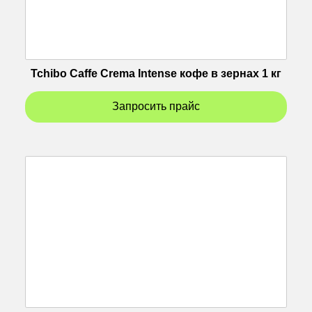
Tchibo Caffe Crema Intense кофе в зернах 1 кг
Запросить прайс