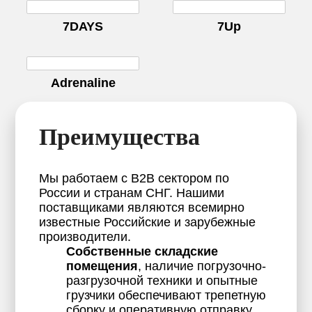
7DAYS
7Up
Adrenaline
Преимущества
Мы работаем с B2B сектором по
России и странам СНГ. Нашими
поставщиками являются всемирно
известные Российские и зарубежные
производители.
Собственные складские
помещения
, наличие погрузочно-
разгрузочной техники и опытные
грузчики обеспечивают трепетную
сборку и оперативную отправку