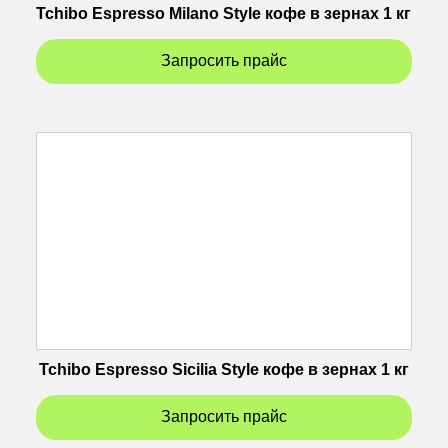
Tchibo Espresso Milano Style кофе в зернах 1 кг
Запросить прайс
Tchibo Espresso Sicilia Style кофе в зернах 1 кг
Запросить прайс