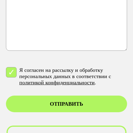
Я согласен на рассылку и обработку
персональных данных в соответствии с
политикой конфиденциальности
.
ОТПРАВИТЬ