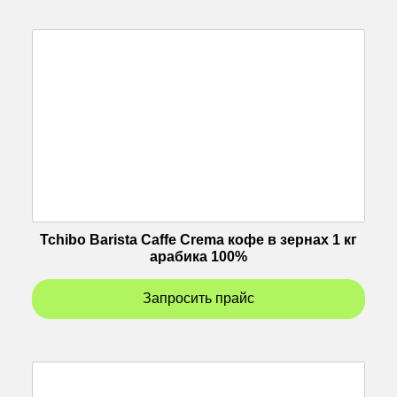
Tchibo Barista Caffe Crema кофе в зернах 1 кг
арабика 100%
Запросить прайс