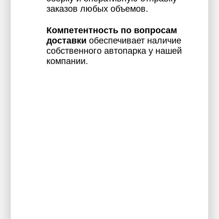
заказов любых объемов.
Компетентность по вопросам
доставки
обеспечивает наличие
собственного автопарка у нашей
компании.