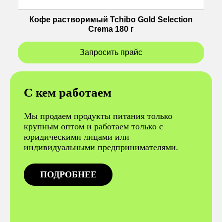
Кофе растворимый Tchibo Gold Selection
Crema 180 г
Запросить прайс
С кем работаем
Мы продаем продукты питания только
крупным оптом и работаем только с
юридическими лицами или
индивидуальными предпринимателями.
ПОДРОБНЕЕ