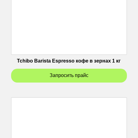
Tchibo Barista Espresso кофе в зернах 1 кг
Запросить прайс